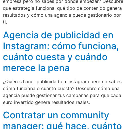
empresa pero no sabes por dónde empezar? Descubre
qué estrategia funciona, qué tipo de contenido genera
resultados y cómo una agencia puede gestionarlo por
ti.
Agencia de publicidad en
Instagram: cómo funciona,
cuánto cuesta y cuándo
merece la pena
¿Quieres hacer publicidad en Instagram pero no sabes
cómo funciona o cuánto cuesta? Descubre cómo una
agencia puede gestionar tus campañas para que cada
euro invertido genere resultados reales.
Contratar un community
manager: qué hace, cuánto