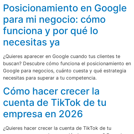
Posicionamiento en Google
para mi negocio: cómo
funciona y por qué lo
necesitas ya
¿Quieres aparecer en Google cuando tus clientes te
buscan? Descubre cómo funciona el posicionamiento en
Google para negocios, cuánto cuesta y qué estrategia
necesitas para superar a tu competencia.
Cómo hacer crecer la
cuenta de TikTok de tu
empresa en 2026
¿Quieres hacer crecer la cuenta de TikTok de tu