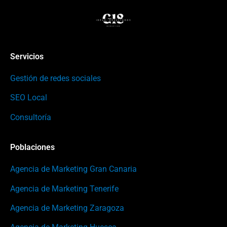
Servicios
Gestión de redes sociales
SEO Local
Consultoría
Poblaciones
Agencia de Marketing Gran Canaria
Agencia de Marketing Tenerife
Agencia de Marketing Zaragoza