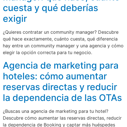
cuesta y qué deberías
exigir
¿Quieres contratar un community manager? Descubre
qué hace exactamente, cuánto cuesta, qué diferencia
hay entre un community manager y una agencia y cómo
elegir la opción correcta para tu negocio.
Agencia de marketing para
hoteles: cómo aumentar
reservas directas y reducir
la dependencia de las OTAs
¿Buscas una agencia de marketing para tu hotel?
Descubre cómo aumentar las reservas directas, reducir
la dependencia de Booking y captar más huéspedes