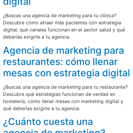
digital
¿Buscas una agencia de marketing para tu clínica?
Descubre cómo atraer más pacientes con estrategia
digital, qué canales funcionan en el sector salud y qué
deberías exigirle a tu agencia.
Agencia de marketing para
restaurantes: cómo llenar
mesas con estrategia digital
¿Buscas una agencia de marketing para tu restaurante?
Descubre qué estrategias funcionan de verdad en
hostelería, cómo llenar mesas con marketing digital y
qué deberías exigirle a tu agencia.
¿Cuánto cuesta una
agencia de marketing?