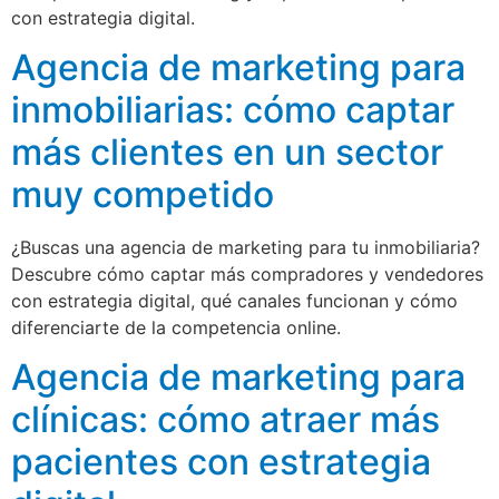
con estrategia digital.
Agencia de marketing para
inmobiliarias: cómo captar
más clientes en un sector
muy competido
¿Buscas una agencia de marketing para tu inmobiliaria?
Descubre cómo captar más compradores y vendedores
con estrategia digital, qué canales funcionan y cómo
diferenciarte de la competencia online.
Agencia de marketing para
clínicas: cómo atraer más
pacientes con estrategia