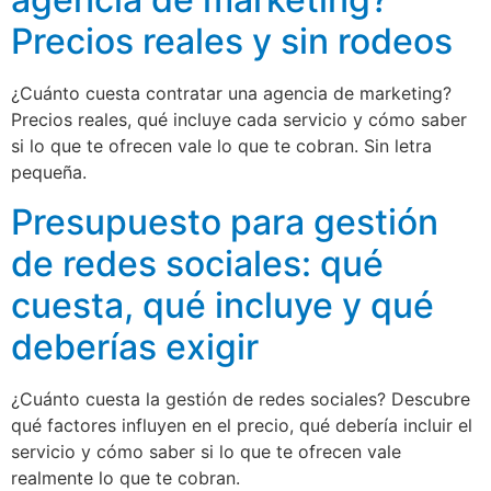
Precios reales y sin rodeos
¿Cuánto cuesta contratar una agencia de marketing?
Precios reales, qué incluye cada servicio y cómo saber
si lo que te ofrecen vale lo que te cobran. Sin letra
pequeña.
Presupuesto para gestión
de redes sociales: qué
cuesta, qué incluye y qué
deberías exigir
¿Cuánto cuesta la gestión de redes sociales? Descubre
qué factores influyen en el precio, qué debería incluir el
servicio y cómo saber si lo que te ofrecen vale
realmente lo que te cobran.