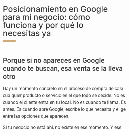
Posicionamiento en Google
para mi negocio: cómo
funciona y por qué lo
necesitas ya
Porque si no apareces en Google
cuando te buscan, esa venta se la lleva
otro
Hay un momento concreto en el proceso de compra de casi
cualquier producto o servicio en el que todo se decide. No es
cuando el cliente entra en tu local. No es cuando te llama. Es
antes. Es cuando abre Google, escribe lo que necesita y elige
entre las opciones que aparecen.
Si tu negocio no está ahí, no existe en ese momento. Y ese