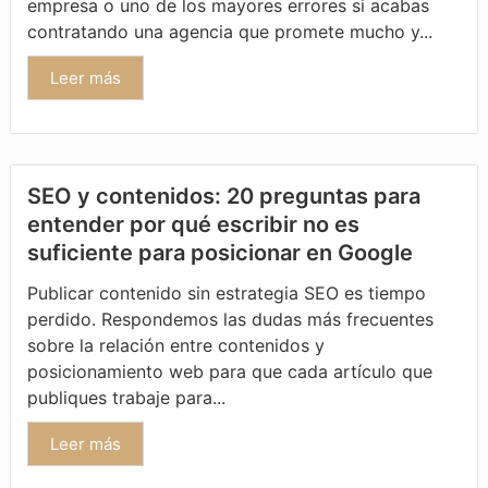
empresa o uno de los mayores errores si acabas
contratando una agencia que promete mucho y...
Leer más
SEO y contenidos: 20 preguntas para
entender por qué escribir no es
suficiente para posicionar en Google
Publicar contenido sin estrategia SEO es tiempo
perdido. Respondemos las dudas más frecuentes
sobre la relación entre contenidos y
posicionamiento web para que cada artículo que
publiques trabaje para...
Leer más