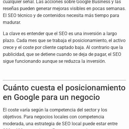
cualquier señal. Las acciones sobre Google Business y las
reseñas pueden generar mejoras visibles en pocas semanas.
El SEO técnico y de contenidos necesita más tiempo para
madurar.
La clave es entender que el SEO es una inversión a largo
plazo. Cada mes que se trabaja el posicionamiento, el activo
crece y el coste por cliente captado baja. Al contrario que la
publicidad, que se detiene cuando se deja de pagar, el SEO
sigue funcionando aunque se reduzca la inversión.
Cuánto cuesta el posicionamiento
en Google para un negocio
El coste varía según la competencia del sector y los
objetivos. Para negocios locales con competencia
moderada, una estrategia de SEO local puede estar entre