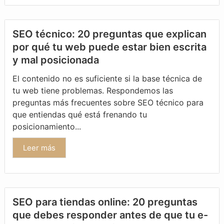
SEO técnico: 20 preguntas que explican
por qué tu web puede estar bien escrita
y mal posicionada
El contenido no es suficiente si la base técnica de
tu web tiene problemas. Respondemos las
preguntas más frecuentes sobre SEO técnico para
que entiendas qué está frenando tu
posicionamiento...
Leer más
SEO para tiendas online: 20 preguntas
que debes responder antes de que tu e-