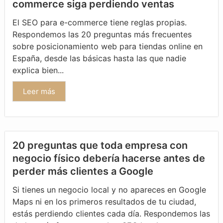
commerce siga perdiendo ventas
El SEO para e-commerce tiene reglas propias.
Respondemos las 20 preguntas más frecuentes
sobre posicionamiento web para tiendas online en
España, desde las básicas hasta las que nadie
explica bien...
Leer más
20 preguntas que toda empresa con
negocio físico debería hacerse antes de
perder más clientes a Google
Si tienes un negocio local y no apareces en Google
Maps ni en los primeros resultados de tu ciudad,
estás perdiendo clientes cada día. Respondemos las