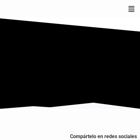
Compártelo en redes sociales