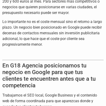
200 y 600 euros al mes. Para sectores más competitivos o
negocios que quieren posicionarse en varias ciudades, el
presupuesto necesario puede ser mayor.
Lo importante no es el coste mensual sino el retorno a largo
plazo. Un negocio bien posicionado en Google puede recibir
decenas de contactos mensuales sin inversión publicitaria
adicional, lo que hace que el coste por cliente sea
progresivamente menor.
En G18 Agencia posicionamos tu
negocio en Google para que tus
clientes te encuentren antes que a tu
competencia
Trabajamos el SEO local, Google Business y el contenido
web de forma coordinada para que aparezcas donde y