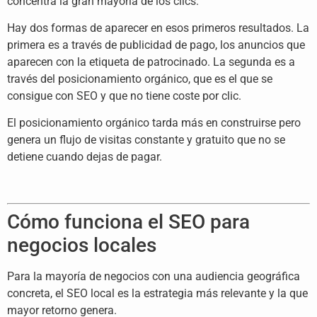
concentra la gran mayoría de los clics.
Hay dos formas de aparecer en esos primeros resultados. La
primera es a través de publicidad de pago, los anuncios que
aparecen con la etiqueta de patrocinado. La segunda es a
través del posicionamiento orgánico, que es el que se
consigue con SEO y que no tiene coste por clic.
El posicionamiento orgánico tarda más en construirse pero
genera un flujo de visitas constante y gratuito que no se
detiene cuando dejas de pagar.
Cómo funciona el SEO para
negocios locales
Para la mayoría de negocios con una audiencia geográfica
concreta, el SEO local es la estrategia más relevante y la que
mayor retorno genera.