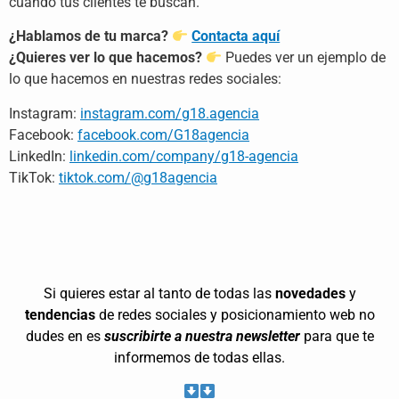
cuando tus clientes te buscan.
¿Hablamos de tu marca?
Contacta aquí
¿Quieres ver lo que hacemos?
Puedes ver un ejemplo de
lo que hacemos en nuestras redes sociales:
Instagram:
instagram.com/g18.agencia
Facebook:
facebook.com/G18agencia
LinkedIn:
linkedin.com/company/g18-agencia
TikTok:
tiktok.com/@g18agencia
Si quieres estar al tanto de todas las
novedades
y
tendencias
de redes sociales y posicionamiento web no
dudes en es
suscribirte a nuestra newsletter
para que te
informemos de todas ellas.