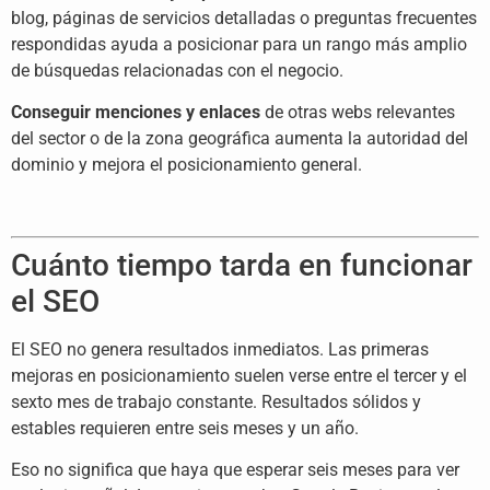
blog, páginas de servicios detalladas o preguntas frecuentes
respondidas ayuda a posicionar para un rango más amplio
de búsquedas relacionadas con el negocio.
Conseguir menciones y enlaces
de otras webs relevantes
del sector o de la zona geográfica aumenta la autoridad del
dominio y mejora el posicionamiento general.
Cuánto tiempo tarda en funcionar
el SEO
El SEO no genera resultados inmediatos. Las primeras
mejoras en posicionamiento suelen verse entre el tercer y el
sexto mes de trabajo constante. Resultados sólidos y
estables requieren entre seis meses y un año.
Eso no significa que haya que esperar seis meses para ver