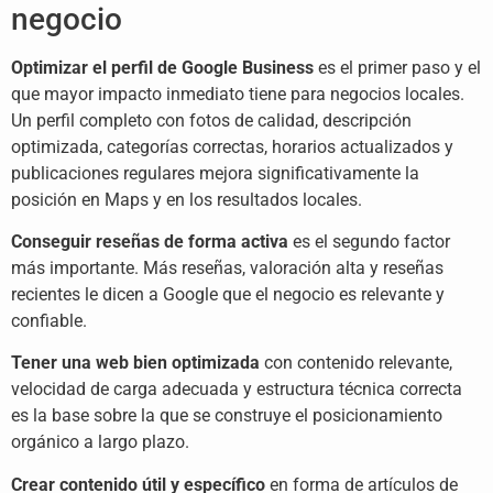
negocio
Optimizar el perfil de Google Business
es el primer paso y el
que mayor impacto inmediato tiene para negocios locales.
Un perfil completo con fotos de calidad, descripción
optimizada, categorías correctas, horarios actualizados y
publicaciones regulares mejora significativamente la
posición en Maps y en los resultados locales.
Conseguir reseñas de forma activa
es el segundo factor
más importante. Más reseñas, valoración alta y reseñas
recientes le dicen a Google que el negocio es relevante y
confiable.
Tener una web bien optimizada
con contenido relevante,
velocidad de carga adecuada y estructura técnica correcta
es la base sobre la que se construye el posicionamiento
orgánico a largo plazo.
Crear contenido útil y específico
en forma de artículos de