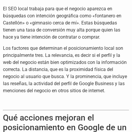
El SEO local trabaja para que el negocio aparezca en
búsquedas con intención geográfica como «fontanero en
Castellón» o «gimnasio cerca de mí». Estas búsquedas
tienen una tasa de conversión muy alta porque quien las
hace ya tiene intención de contratar o comprar.
Los factores que determinan el posicionamiento local son
principalmente tres. La relevancia, es decir si el perfil y la
web del negocio están bien optimizados con la información
correcta. La distancia, que es la proximidad física del
negocio al usuario que busca. Y la prominencia, que incluye
las reseñas, la actividad del perfil de Google Business y las
menciones del negocio en otros sitios de internet.
Qué acciones mejoran el
posicionamiento en Google de un