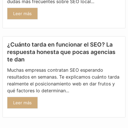
dudas más frecuentes sobre SEO local...
Leer más
¿Cuánto tarda en funcionar el SEO? La
respuesta honesta que pocas agencias
te dan
Muchas empresas contratan SEO esperando
resultados en semanas. Te explicamos cuánto tarda
realmente el posicionamiento web en dar frutos y
qué factores lo determinan...
Leer más