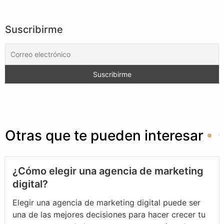
Suscribirme
Otras que te pueden interesar
¿Cómo elegir una agencia de marketing
digital?
Elegir una agencia de marketing digital puede ser
una de las mejores decisiones para hacer crecer tu