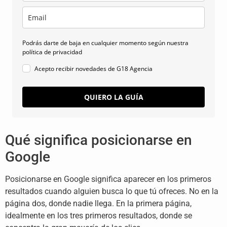
Podrás darte de baja en cualquier momento según nuestra
política de privacidad
Acepto recibir novedades de G18 Agencia
QUIERO LA GUÍA
Qué significa posicionarse en
Google
Posicionarse en Google significa aparecer en los primeros
resultados cuando alguien busca lo que tú ofreces. No en la
página dos, donde nadie llega. En la primera página,
idealmente en los tres primeros resultados, donde se