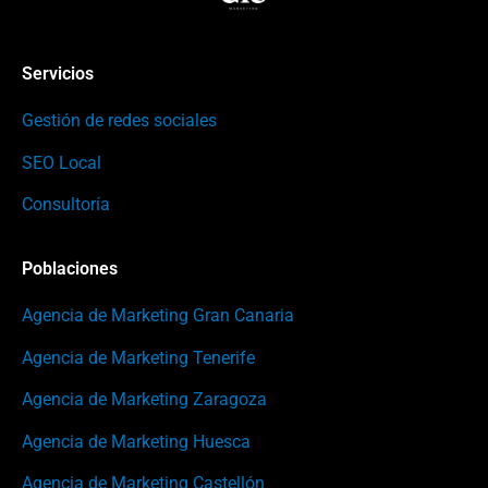
Servicios
Gestión de redes sociales
SEO Local
Consultoría
Poblaciones
Agencia de Marketing Gran Canaria
Agencia de Marketing Tenerife
Agencia de Marketing Zaragoza
Agencia de Marketing Huesca
Agencia de Marketing Castellón