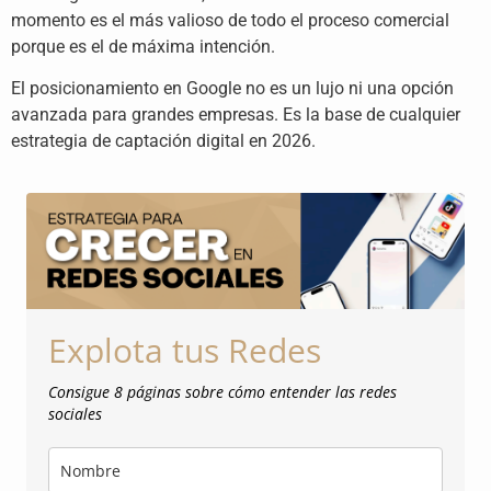
momento es el más valioso de todo el proceso comercial
porque es el de máxima intención.
El posicionamiento en Google no es un lujo ni una opción
avanzada para grandes empresas. Es la base de cualquier
estrategia de captación digital en 2026.
Explota tus Redes
Consigue 8 páginas sobre cómo entender las redes
sociales