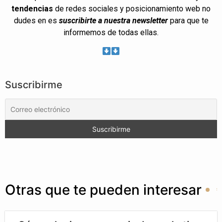
tendencias
de redes sociales y posicionamiento web no
dudes en es
suscribirte a nuestra newsletter
para que te
informemos de todas ellas.
Suscribirme
Otras que te pueden interesar