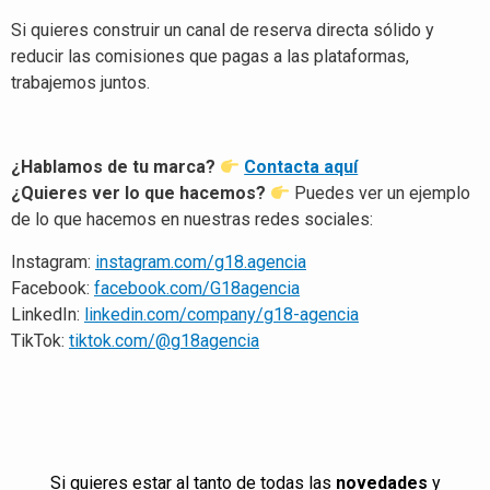
Si quieres construir un canal de reserva directa sólido y
reducir las comisiones que pagas a las plataformas,
trabajemos juntos.
¿Hablamos de tu marca?
Contacta aquí
¿Quieres ver lo que hacemos?
Puedes ver un ejemplo
de lo que hacemos en nuestras redes sociales:
Instagram:
instagram.com/g18.agencia
Facebook:
facebook.com/G18agencia
LinkedIn:
linkedin.com/company/g18-agencia
TikTok:
tiktok.com/@g18agencia
Si quieres estar al tanto de todas las
novedades
y