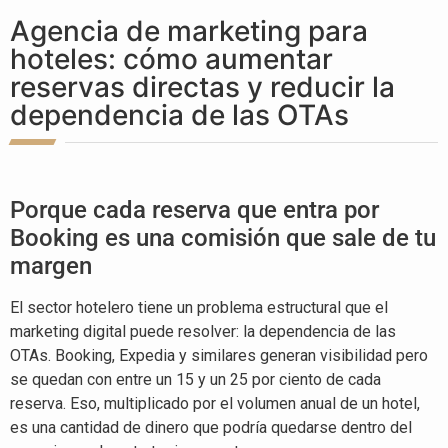
Agencia de marketing para
hoteles: cómo aumentar
reservas directas y reducir la
dependencia de las OTAs
Porque cada reserva que entra por
Booking es una comisión que sale de tu
margen
El sector hotelero tiene un problema estructural que el
marketing digital puede resolver: la dependencia de las
OTAs. Booking, Expedia y similares generan visibilidad pero
se quedan con entre un 15 y un 25 por ciento de cada
reserva. Eso, multiplicado por el volumen anual de un hotel,
es una cantidad de dinero que podría quedarse dentro del