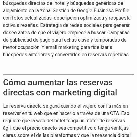
búsquedas directas del hotel y búsquedas genéricas de
alojamiento en la zona. Gestión de Google Business Profile
con fotos actualizadas, descripción optimizada y respuesta
activa a reseñas. Estrategia de redes sociales para generar
deseo antes de que el viajero empiece a buscar. Campañas
de publicidad de pago para fechas clave y temporadas de
menor ocupación. Y email marketing para fidelizar a
huéspedes anteriores y convertirlos en reservas repetidas.
Cómo aumentar las reservas
directas con marketing digital
La reserva directa se gana cuando el viajero confía más en
reservar en tu web que en hacerlo a través de una OTA. Eso
requiere que la web del hotel tenga un motor de reservas
ágil, que el precio directo sea competitivo o tenga ventajas
claras sobre el de las plataformas y que la presencia digital