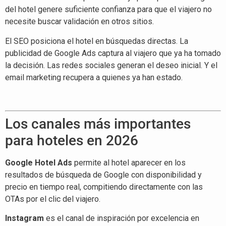
del hotel genere suficiente confianza para que el viajero no
necesite buscar validación en otros sitios.
El SEO posiciona el hotel en búsquedas directas. La
publicidad de Google Ads captura al viajero que ya ha tomado
la decisión. Las redes sociales generan el deseo inicial. Y el
email marketing recupera a quienes ya han estado.
Los canales más importantes
para hoteles en 2026
Google Hotel Ads
permite al hotel aparecer en los
resultados de búsqueda de Google con disponibilidad y
precio en tiempo real, compitiendo directamente con las
OTAs por el clic del viajero.
Instagram
es el canal de inspiración por excelencia en