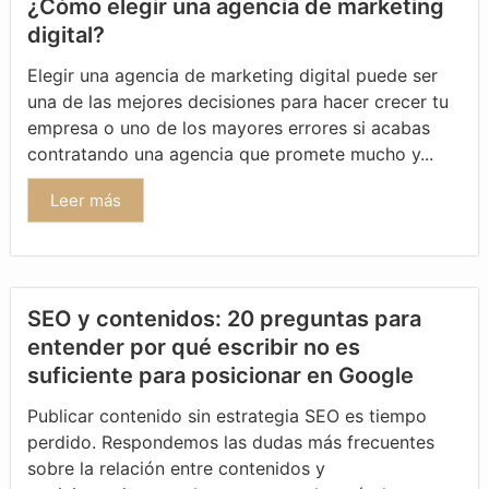
¿Cómo elegir una agencia de marketing
digital?
Elegir una agencia de marketing digital puede ser
una de las mejores decisiones para hacer crecer tu
empresa o uno de los mayores errores si acabas
contratando una agencia que promete mucho y...
Leer más
SEO y contenidos: 20 preguntas para
entender por qué escribir no es
suficiente para posicionar en Google
Publicar contenido sin estrategia SEO es tiempo
perdido. Respondemos las dudas más frecuentes
sobre la relación entre contenidos y