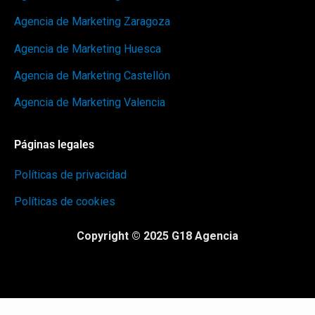
Agencia de Marketing Zaragoza
Agencia de Marketing Huesca
Agencia de Marketing Castellón
Agencia de Marketing Valencia
Páginas legales
Políticas de privacidad
Políticas de cookies
Copyright © 2025 G18 Agencia