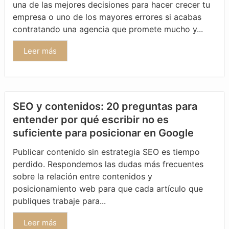
una de las mejores decisiones para hacer crecer tu
empresa o uno de los mayores errores si acabas
contratando una agencia que promete mucho y...
Leer más
SEO y contenidos: 20 preguntas para
entender por qué escribir no es
suficiente para posicionar en Google
Publicar contenido sin estrategia SEO es tiempo
perdido. Respondemos las dudas más frecuentes
sobre la relación entre contenidos y
posicionamiento web para que cada artículo que
publiques trabaje para...
Leer más