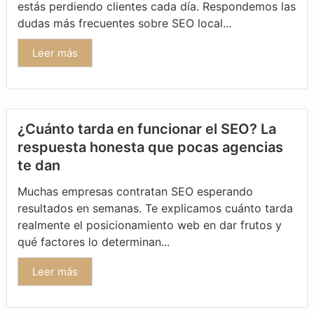
estás perdiendo clientes cada día. Respondemos las
dudas más frecuentes sobre SEO local...
Leer más
¿Cuánto tarda en funcionar el SEO? La
respuesta honesta que pocas agencias
te dan
Muchas empresas contratan SEO esperando
resultados en semanas. Te explicamos cuánto tarda
realmente el posicionamiento web en dar frutos y
qué factores lo determinan...
Leer más