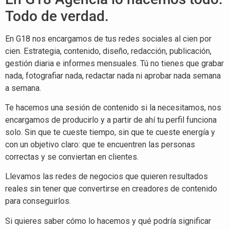
Todo de verdad.
En G18 nos encargamos de tus redes sociales al cien por
cien. Estrategia, contenido, diseño, redacción, publicación,
gestión diaria e informes mensuales. Tú no tienes que grabar
nada, fotografiar nada, redactar nada ni aprobar nada semana
a semana.
Te hacemos una sesión de contenido si la necesitamos, nos
encargamos de producirlo y a partir de ahí tu perfil funciona
solo. Sin que te cueste tiempo, sin que te cueste energía y
con un objetivo claro: que te encuentren las personas
correctas y se conviertan en clientes.
Llevamos las redes de negocios que quieren resultados
reales sin tener que convertirse en creadores de contenido
para conseguirlos.
Si quieres saber cómo lo hacemos y qué podría significar