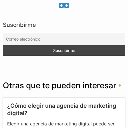
Suscribirme
Otras que te pueden interesar
¿Cómo elegir una agencia de marketing
digital?
Elegir una agencia de marketing digital puede ser