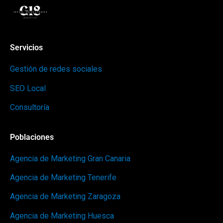
Servicios
Gestión de redes sociales
SEO Local
Consultoría
Poblaciones
Agencia de Marketing Gran Canaria
Agencia de Marketing Tenerife
Agencia de Marketing Zaragoza
Agencia de Marketing Huesca