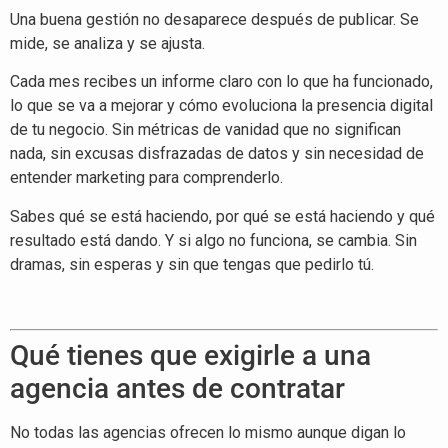
Una buena gestión no desaparece después de publicar. Se
mide, se analiza y se ajusta.
Cada mes recibes un informe claro con lo que ha funcionado,
lo que se va a mejorar y cómo evoluciona la presencia digital
de tu negocio. Sin métricas de vanidad que no significan
nada, sin excusas disfrazadas de datos y sin necesidad de
entender marketing para comprenderlo.
Sabes qué se está haciendo, por qué se está haciendo y qué
resultado está dando. Y si algo no funciona, se cambia. Sin
dramas, sin esperas y sin que tengas que pedirlo tú.
Qué tienes que exigirle a una
agencia antes de contratar
No todas las agencias ofrecen lo mismo aunque digan lo