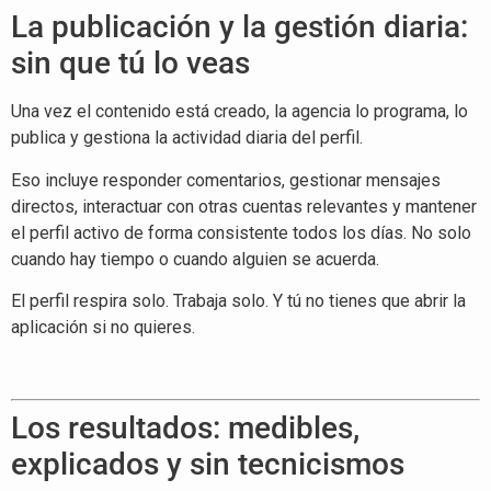
La publicación y la gestión diaria:
sin que tú lo veas
Una vez el contenido está creado, la agencia lo programa, lo
publica y gestiona la actividad diaria del perfil.
Eso incluye responder comentarios, gestionar mensajes
directos, interactuar con otras cuentas relevantes y mantener
el perfil activo de forma consistente todos los días. No solo
cuando hay tiempo o cuando alguien se acuerda.
El perfil respira solo. Trabaja solo. Y tú no tienes que abrir la
aplicación si no quieres.
Los resultados: medibles,
explicados y sin tecnicismos