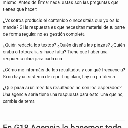
mismo. Antes de firmar nada, estas son las preguntas que
tienes que hacer:
¿Vosotros producís el contenido o necesitáis que yo os lo
mande? Si la respuesta es que necesitan material de tu parte
de forma regular, no es gestión completa.
¿Quién redacta los textos? ¿Quién diseña las piezas? ¿Quién
graba o fotografía si hace falta? Tiene que haber una
respuesta clara para cada una.
¿Cómo me informáis de los resultados y con qué frecuencia?
Si no hay un sistema de reporting claro, hay un problema.
¿Qué pasa si un mes los resultados no son los esperados?
Una agencia seria tiene una respuesta para esto. Una que no,
cambia de tema.
En G18 Agencia lo hacemos todo.