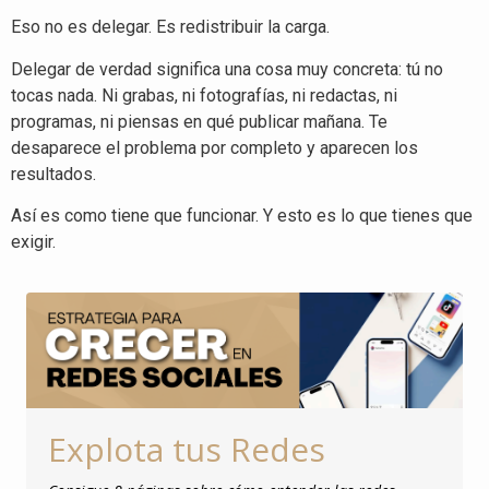
Eso no es delegar. Es redistribuir la carga.
Delegar de verdad significa una cosa muy concreta: tú no
tocas nada. Ni grabas, ni fotografías, ni redactas, ni
programas, ni piensas en qué publicar mañana. Te
desaparece el problema por completo y aparecen los
resultados.
Así es como tiene que funcionar. Y esto es lo que tienes que
exigir.
Explota tus Redes