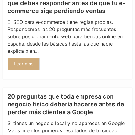
que debes responder antes de que tu e-
commerce siga perdiendo ventas
El SEO para e-commerce tiene reglas propias.
Respondemos las 20 preguntas más frecuentes
sobre posicionamiento web para tiendas online en
España, desde las básicas hasta las que nadie
explica bien...
Leer más
20 preguntas que toda empresa con
negocio físico debería hacerse antes de
perder más clientes a Google
Si tienes un negocio local y no apareces en Google
Maps ni en los primeros resultados de tu ciudad,