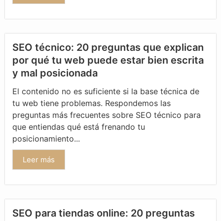
SEO técnico: 20 preguntas que explican
por qué tu web puede estar bien escrita
y mal posicionada
El contenido no es suficiente si la base técnica de
tu web tiene problemas. Respondemos las
preguntas más frecuentes sobre SEO técnico para
que entiendas qué está frenando tu
posicionamiento...
Leer más
SEO para tiendas online: 20 preguntas