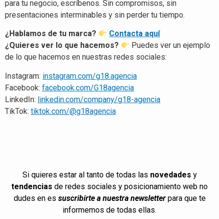
para tu negocio, escríbenos. Sin compromisos, sin
presentaciones interminables y sin perder tu tiempo.
¿Hablamos de tu marca?
Contacta aquí
¿Quieres ver lo que hacemos?
Puedes ver un ejemplo
de lo que hacemos en nuestras redes sociales:
Instagram:
instagram.com/g18.agencia
Facebook:
facebook.com/G18agencia
LinkedIn:
linkedin.com/company/g18-agencia
TikTok:
tiktok.com/@g18agencia
Si quieres estar al tanto de todas las
novedades
y
tendencias
de redes sociales y posicionamiento web no
dudes en es
suscribirte a nuestra newsletter
para que te
informemos de todas ellas.