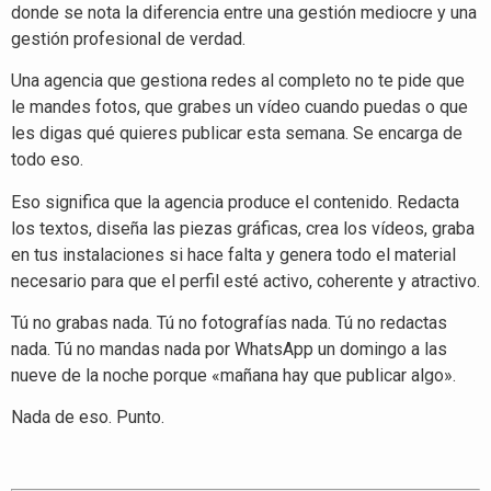
donde se nota la diferencia entre una gestión mediocre y una
gestión profesional de verdad.
Una agencia que gestiona redes al completo no te pide que
le mandes fotos, que grabes un vídeo cuando puedas o que
les digas qué quieres publicar esta semana. Se encarga de
todo eso.
Eso significa que la agencia produce el contenido. Redacta
los textos, diseña las piezas gráficas, crea los vídeos, graba
en tus instalaciones si hace falta y genera todo el material
necesario para que el perfil esté activo, coherente y atractivo.
Tú no grabas nada. Tú no fotografías nada. Tú no redactas
nada. Tú no mandas nada por WhatsApp un domingo a las
nueve de la noche porque «mañana hay que publicar algo».
Nada de eso. Punto.