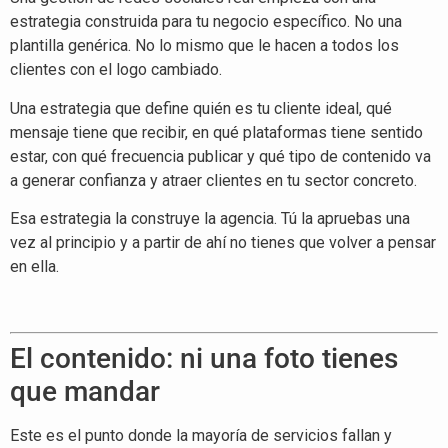
estrategia construida para tu negocio específico. No una
plantilla genérica. No lo mismo que le hacen a todos los
clientes con el logo cambiado.
Una estrategia que define quién es tu cliente ideal, qué
mensaje tiene que recibir, en qué plataformas tiene sentido
estar, con qué frecuencia publicar y qué tipo de contenido va
a generar confianza y atraer clientes en tu sector concreto.
Esa estrategia la construye la agencia. Tú la apruebas una
vez al principio y a partir de ahí no tienes que volver a pensar
en ella.
El contenido: ni una foto tienes
que mandar
Este es el punto donde la mayoría de servicios fallan y