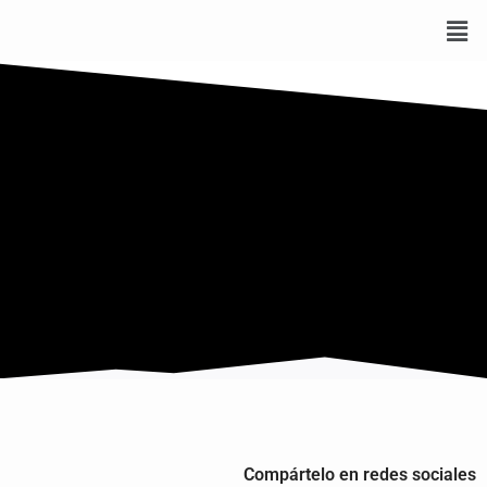
Compártelo en redes sociales