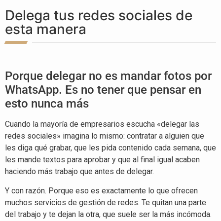
Delega tus redes sociales de
esta manera
Porque delegar no es mandar fotos por
WhatsApp. Es no tener que pensar en
esto nunca más
Cuando la mayoría de empresarios escucha «delegar las
redes sociales» imagina lo mismo: contratar a alguien que
les diga qué grabar, que les pida contenido cada semana, que
les mande textos para aprobar y que al final igual acaben
haciendo más trabajo que antes de delegar.
Y con razón. Porque eso es exactamente lo que ofrecen
muchos servicios de gestión de redes. Te quitan una parte
del trabajo y te dejan la otra, que suele ser la más incómoda.