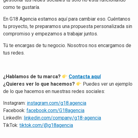
como te gustaría.
En G18 Agencia estamos aquí para cambiar eso. Cuéntanos
tu proyecto, te preparamos una propuesta personalizada sin
compromiso y empezamos a trabajar juntos.
Tú te encargas de tu negocio. Nosotros nos encargamos de
tus redes.
¿Hablamos de tu marca?
Contacta aquí
¿Quieres ver lo que hacemos?
Puedes ver un ejemplo
de lo que hacemos en nuestras redes sociales:
Instagram:
instagram.com/g18.agencia
Facebook:
facebook.com/G18agencia
LinkedIn:
linkedin.com/company/g18-agencia
TikTok:
tiktok.com/@g18agencia