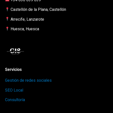
Castellón de la Plana, Castellón
Arrecife, Lanzarote
Huesca, Huesca
Servicios
Gestión de redes sociales
SEO Local
Consultoría