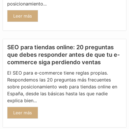
posicionamiento...
Leer más
SEO para tiendas online: 20 preguntas
que debes responder antes de que tu e-
commerce siga perdiendo ventas
El SEO para e-commerce tiene reglas propias.
Respondemos las 20 preguntas más frecuentes
sobre posicionamiento web para tiendas online en
España, desde las básicas hasta las que nadie
explica bien...
Leer más