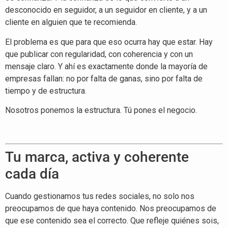
desconocido en seguidor, a un seguidor en cliente, y a un
cliente en alguien que te recomienda.
El problema es que para que eso ocurra hay que estar. Hay
que publicar con regularidad, con coherencia y con un
mensaje claro. Y ahí es exactamente donde la mayoría de
empresas fallan: no por falta de ganas, sino por falta de
tiempo y de estructura.
Nosotros ponemos la estructura. Tú pones el negocio.
Tu marca, activa y coherente
cada día
Cuando gestionamos tus redes sociales, no solo nos
preocupamos de que haya contenido. Nos preocupamos de
que ese contenido sea el correcto. Que refleje quiénes sois,