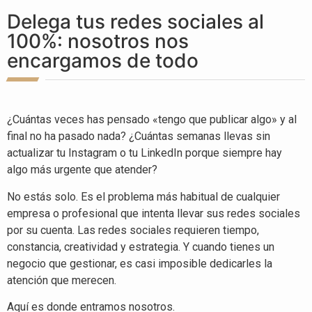
Delega tus redes sociales al
100%: nosotros nos
encargamos de todo
¿Cuántas veces has pensado «tengo que publicar algo» y al
final no ha pasado nada? ¿Cuántas semanas llevas sin
actualizar tu Instagram o tu LinkedIn porque siempre hay
algo más urgente que atender?
No estás solo. Es el problema más habitual de cualquier
empresa o profesional que intenta llevar sus redes sociales
por su cuenta. Las redes sociales requieren tiempo,
constancia, creatividad y estrategia. Y cuando tienes un
negocio que gestionar, es casi imposible dedicarles la
atención que merecen.
Aquí es donde entramos nosotros.