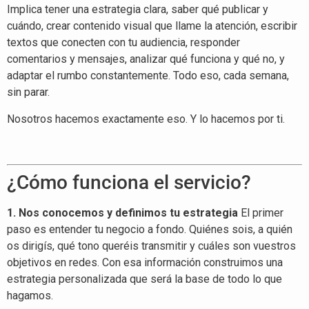
Implica tener una estrategia clara, saber qué publicar y
cuándo, crear contenido visual que llame la atención, escribir
textos que conecten con tu audiencia, responder
comentarios y mensajes, analizar qué funciona y qué no, y
adaptar el rumbo constantemente. Todo eso, cada semana,
sin parar.
Nosotros hacemos exactamente eso. Y lo hacemos por ti.
¿Cómo funciona el servicio?
1. Nos conocemos y definimos tu estrategia
El primer
paso es entender tu negocio a fondo. Quiénes sois, a quién
os dirigís, qué tono queréis transmitir y cuáles son vuestros
objetivos en redes. Con esa información construimos una
estrategia personalizada que será la base de todo lo que
hagamos.