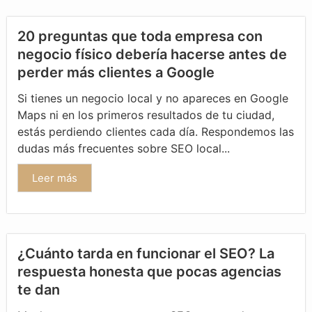
20 preguntas que toda empresa con
negocio físico debería hacerse antes de
perder más clientes a Google
Si tienes un negocio local y no apareces en Google
Maps ni en los primeros resultados de tu ciudad,
estás perdiendo clientes cada día. Respondemos las
dudas más frecuentes sobre SEO local...
Leer más
¿Cuánto tarda en funcionar el SEO? La
respuesta honesta que pocas agencias
te dan