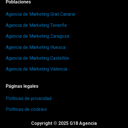
Poblaciones
Agencia de Marketing Gran Canaria
Agencia de Marketing Tenerife
Agencia de Marketing Zaragoza
Agencia de Marketing Huesca
Agencia de Marketing Castellón
Agencia de Marketing Valencia
Páginas legales
Políticas de privacidad
Políticas de cookies
Copyright © 2025 G18 Agencia