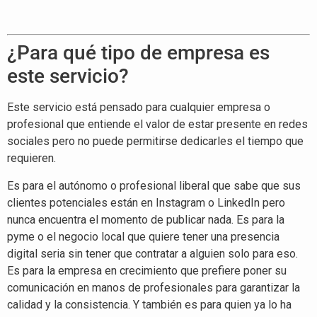
¿Para qué tipo de empresa es
este servicio?
Este servicio está pensado para cualquier empresa o
profesional que entiende el valor de estar presente en redes
sociales pero no puede permitirse dedicarles el tiempo que
requieren.
Es para el autónomo o profesional liberal que sabe que sus
clientes potenciales están en Instagram o LinkedIn pero
nunca encuentra el momento de publicar nada. Es para la
pyme o el negocio local que quiere tener una presencia
digital seria sin tener que contratar a alguien solo para eso.
Es para la empresa en crecimiento que prefiere poner su
comunicación en manos de profesionales para garantizar la
calidad y la consistencia. Y también es para quien ya lo ha