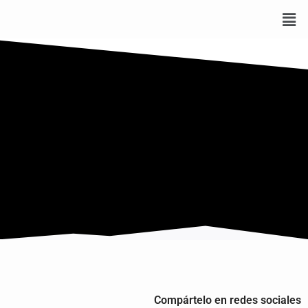
Compártelo en redes sociales