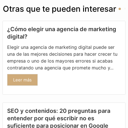
Otras que te pueden interesar
¿Cómo elegir una agencia de marketing
digital?
Elegir una agencia de marketing digital puede ser
una de las mejores decisiones para hacer crecer tu
empresa o uno de los mayores errores si acabas
contratando una agencia que promete mucho y...
Leer más
SEO y contenidos: 20 preguntas para
entender por qué escribir no es
suficiente para posicionar en Google