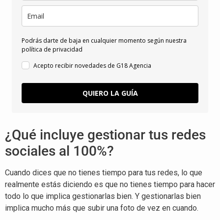
Podrás darte de baja en cualquier momento según nuestra
política de privacidad
Acepto recibir novedades de G18 Agencia
QUIERO LA GUÍA
¿Qué incluye gestionar tus redes
sociales al 100%?
Cuando dices que no tienes tiempo para tus redes, lo que
realmente estás diciendo es que no tienes tiempo para hacer
todo lo que implica gestionarlas bien. Y gestionarlas bien
implica mucho más que subir una foto de vez en cuando.