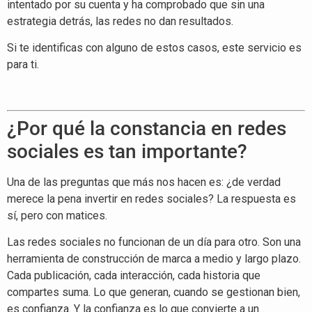
intentado por su cuenta y ha comprobado que sin una
estrategia detrás, las redes no dan resultados.
Si te identificas con alguno de estos casos, este servicio es
para ti.
¿Por qué la constancia en redes
sociales es tan importante?
Una de las preguntas que más nos hacen es: ¿de verdad
merece la pena invertir en redes sociales? La respuesta es
sí, pero con matices.
Las redes sociales no funcionan de un día para otro. Son una
herramienta de construcción de marca a medio y largo plazo.
Cada publicación, cada interacción, cada historia que
compartes suma. Lo que generan, cuando se gestionan bien,
es confianza. Y la confianza es lo que convierte a un