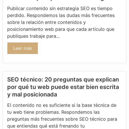
Publicar contenido sin estrategia SEO es tiempo
perdido. Respondemos las dudas más frecuentes
sobre la relación entre contenidos y
posicionamiento web para que cada artículo que
publiques trabaje para...
Leer más
SEO técnico: 20 preguntas que explican
por qué tu web puede estar bien escrita
y mal posicionada
El contenido no es suficiente si la base técnica de
tu web tiene problemas. Respondemos las
preguntas más frecuentes sobre SEO técnico para
que entiendas qué está frenando tu