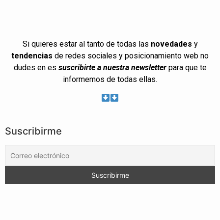
Si quieres estar al tanto de todas las
novedades
y
tendencias
de redes sociales y posicionamiento web no
dudes en es
suscribirte a nuestra newsletter
para que te
informemos de todas ellas.
Suscribirme