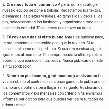
2. Creamos todo el contenido
A partir de la estrategia,
nuestro equipo se pone a trabajar. Redactamos los textos,
diseñamos las piezas visuales, editamos los vídeos si los
hay, seleccionamos los hashtags y organizamos todo en un
calendario editorial. Tú no tienes que mover un dedo.
3. Tú revisas y das el visto bueno
Antes de publicar nada,
te presentamos el contenido para que lo revises. Si te
encanta tal como está, perfecto. Si quieres cambiar algo, lo
ajustamos al momento. Tú siempre tienes la última palabra
sobre lo que aparece en tus redes. Nunca publicamos nada
sin tu aprobación.
4. Nosotros publicamos, gestionamos y analizamos
Una
vez aprobado el contenido, nos encargamos de publicarlo en
los horarios óptimos para llegar a más gente. Gestionamos
los comentarios y los mensajes con criterio, y te enviamos
informes periódicos para que puedas ver los resultados de
primera mano.