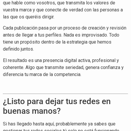
que hable como vosotros, que transmita los valores de
vuestra marca y que conecte de verdad con las personas a
las que os queréis dirigir.
Cada publicación pasa por un proceso de creación y revisión
antes de llegar a tus perfiles. Nada es improvisado. Todo
tiene un propósito dentro de la estrategia que hemos
definido juntos.
El resultado es una presencia digital activa, profesional y
coherente. Algo que transmite seriedad, genera confianza y
diferencia tu marca de la competencia.
¿Listo para dejar tus redes en
buenas manos?
Si has llegado hasta aquí, probablemente ya sabes que
gestionar tus redes sociales tú solo no está funcionando