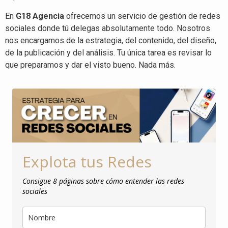
En
G18 Agencia
ofrecemos un servicio de gestión de redes
sociales donde tú delegas absolutamente todo. Nosotros
nos encargamos de la estrategia, del contenido, del diseño,
de la publicación y del análisis. Tu única tarea es revisar lo
que preparamos y dar el visto bueno. Nada más.
Explota tus Redes
Consigue 8 páginas sobre cómo entender las redes
sociales