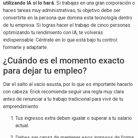
utilizando IA sí lo hará.
Si trabajas en una gran corporación o
haces tareas muy administrativas, tu objetivo debe ser
convertirte en la persona que domina esta tecnología dentro
de tu empresa. Si logras hacer el trabajo de cinco personas
optimizando tu rendimiento con IA, te volverás
indispensable. Céntrate en lo que está bajo tu control:
formarte y adaptarte.
¿Cuándo es el momento exacto
para dejar tu empleo?
Dar el salto al vacío asusta, por lo que es importante hacerlo
con cabeza. Erick recomienda seguir una regla muy clara
antes de renunciar a tu trabajo tradicional para vivir de tu
emprendimiento:
Tus ingresos extra deben igualar o superar a tu salario
actual.
Debes ser capaz de mantener esos ingresos de forma