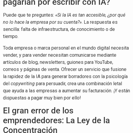
pagarían por escribir con IA?
Puede que te preguntes:
«Si la IA es tan accesible, ¿por qué
no lo hace la empresa por su cuenta?»
. La respuesta es
sencilla: falta de infraestructura, de conocimiento o de
tiempo.
Toda empresa o marca personal en el mundo digital necesita
vender, y para vender necesitan comunicarse mediante
artículos de blog, newsletters, guiones para YouTube,
correos y páginas de venta. Ofrecer un servicio que fusione
la rapidez de la IA para generar borradores con la psicología
del
copywriting
para persuadir, crea una combinación letal
que ayuda a las empresas a aumentar su facturación. ¡Y están
dispuestas a pagar muy bien por ello!
El gran error de los
emprendedores: La Ley de la
Concentración