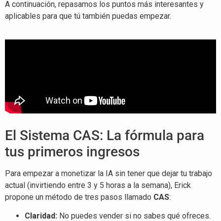
A continuación, repasamos los puntos más interesantes y
aplicables para que tú también puedas empezar.
El Sistema CAS: La fórmula para
tus primeros ingresos
Para empezar a monetizar la IA sin tener que dejar tu trabajo
actual (invirtiendo entre 3 y 5 horas a la semana), Erick
propone un método de tres pasos llamado
CAS
:
Claridad:
No puedes vender si no sabes qué ofreces.