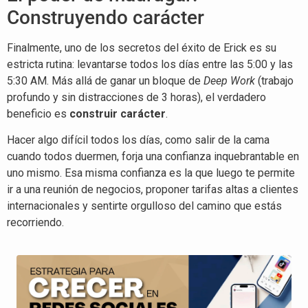
Construyendo carácter
Finalmente, uno de los secretos del éxito de Erick es su
estricta rutina: levantarse todos los días entre las 5:00 y las
5:30 AM. Más allá de ganar un bloque de
Deep Work
(trabajo
profundo y sin distracciones de 3 horas), el verdadero
beneficio es
construir carácter
.
Hacer algo difícil todos los días, como salir de la cama
cuando todos duermen, forja una confianza inquebrantable en
uno mismo. Esa misma confianza es la que luego te permite
ir a una reunión de negocios, proponer tarifas altas a clientes
internacionales y sentirte orgulloso del camino que estás
recorriendo.