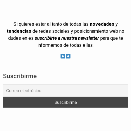
Si quieres estar al tanto de todas las
novedades
y
tendencias
de redes sociales y posicionamiento web no
dudes en es
suscribirte a nuestra newsletter
para que te
informemos de todas ellas.
Suscribirme