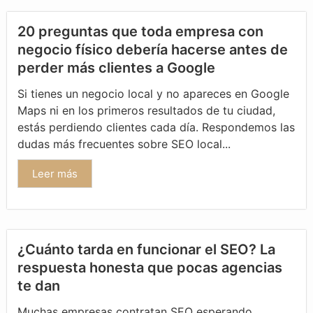
20 preguntas que toda empresa con
negocio físico debería hacerse antes de
perder más clientes a Google
Si tienes un negocio local y no apareces en Google
Maps ni en los primeros resultados de tu ciudad,
estás perdiendo clientes cada día. Respondemos las
dudas más frecuentes sobre SEO local...
Leer más
¿Cuánto tarda en funcionar el SEO? La
respuesta honesta que pocas agencias
te dan
Muchas empresas contratan SEO esperando