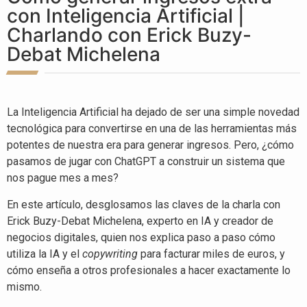
con Inteligencia Artificial |
Charlando con Erick Buzy-
Debat Michelena
La Inteligencia Artificial ha dejado de ser una simple novedad
tecnológica para convertirse en una de las herramientas más
potentes de nuestra era para generar ingresos. Pero, ¿cómo
pasamos de jugar con ChatGPT a construir un sistema que
nos pague mes a mes?
En este artículo, desglosamos las claves de la charla con
Erick Buzy-Debat Michelena, experto en IA y creador de
negocios digitales, quien nos explica paso a paso cómo
utiliza la IA y el
copywriting
para facturar miles de euros, y
cómo enseña a otros profesionales a hacer exactamente lo
mismo.