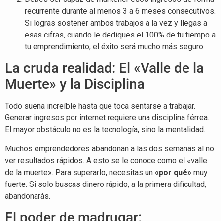
recurrente durante al menos 3 a 6 meses consecutivos.
Si logras sostener ambos trabajos a la vez y llegas a
esas cifras, cuando le dediques el 100% de tu tiempo a
tu emprendimiento, el éxito será mucho más seguro.
La cruda realidad: El «Valle de la
Muerte» y la Disciplina
Todo suena increíble hasta que toca sentarse a trabajar.
Generar ingresos por internet requiere una disciplina férrea.
El mayor obstáculo no es la tecnología, sino la mentalidad.
Muchos emprendedores abandonan a las dos semanas al no
ver resultados rápidos. A esto se le conoce como el «valle
de la muerte». Para superarlo, necesitas un
«por qué»
muy
fuerte. Si solo buscas dinero rápido, a la primera dificultad,
abandonarás.
El poder de madrugar: