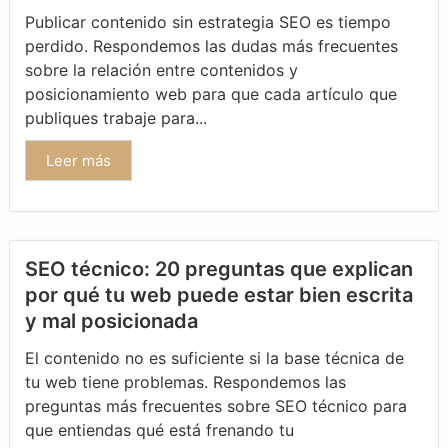
Publicar contenido sin estrategia SEO es tiempo
perdido. Respondemos las dudas más frecuentes
sobre la relación entre contenidos y
posicionamiento web para que cada artículo que
publiques trabaje para...
Leer más
SEO técnico: 20 preguntas que explican
por qué tu web puede estar bien escrita
y mal posicionada
El contenido no es suficiente si la base técnica de
tu web tiene problemas. Respondemos las
preguntas más frecuentes sobre SEO técnico para
que entiendas qué está frenando tu