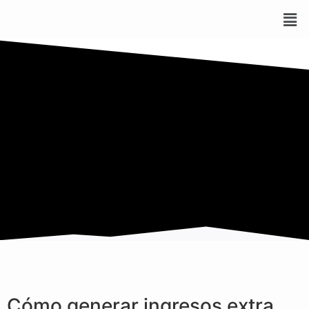
Cómo generar ingresos extra