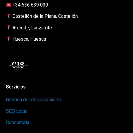
+34 636 639 039
Castellón de la Plana, Castellón
Arrecife, Lanzarote
Huesca, Huesca
Servicios
Gestión de redes sociales
SEO Local
Consultoría