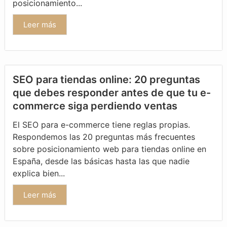
posicionamiento...
Leer más
SEO para tiendas online: 20 preguntas
que debes responder antes de que tu e-
commerce siga perdiendo ventas
El SEO para e-commerce tiene reglas propias.
Respondemos las 20 preguntas más frecuentes
sobre posicionamiento web para tiendas online en
España, desde las básicas hasta las que nadie
explica bien...
Leer más