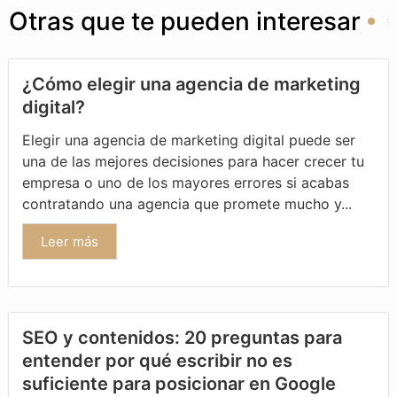
Otras que te pueden interesar
¿Cómo elegir una agencia de marketing
digital?
Elegir una agencia de marketing digital puede ser
una de las mejores decisiones para hacer crecer tu
empresa o uno de los mayores errores si acabas
contratando una agencia que promete mucho y...
Leer más
SEO y contenidos: 20 preguntas para
entender por qué escribir no es
suficiente para posicionar en Google