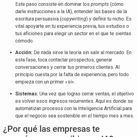
Este paso consiste en dominar los
prompts
(cómo
darle instrucciones a la IA), entender las bases de la
escritura persuasiva (
copywriting
) y definir tu nicho. Es
vital apoyarte en tu experiencia previa, tus estudios o
tus aficiones para elegir un sector en el que te sientas
cómodo.
Acción:
De nada sirve la teoría sin salir al mercado. En
esta fase, toca contactar prospectos, generar
conversaciones y cerrar tus primeros clientes. Al
principio cuesta por la falta de experiencia, pero todo
empieza con un primer «sí».
Sistemas:
Una vez que logras cerrar ventas, el objetivo
es volver esos ingresos recurrentes. Aquí es donde se
automatizan procesos con la Inteligencia Artificial para
que el negocio sea sostenible en el tiempo mes a mes.
¿Por qué las empresas te