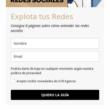
Explota tus Redes
Consigue 8 páginas sobre cómo entender las redes
sociales
Podrás darte de baja en cualquier momento según nuestra
política de privacidad
Acepto recibir novedades de G18 Agencia
QUIERO LA GUÍA