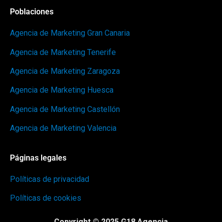
Poblaciones
Agencia de Marketing Gran Canaria
Agencia de Marketing Tenerife
Agencia de Marketing Zaragoza
Agencia de Marketing Huesca
Agencia de Marketing Castellón
Agencia de Marketing Valencia
Páginas legales
Políticas de privacidad
Políticas de cookies
Copyright © 2025 G18 Agencia