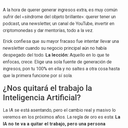
A la hora de querer generar ingresos extra, es muy común
sufrir del «síndrome del objeto brillante»: querer tener un
podcast, una newsletter, un canal de YouTube, invertir en
criptomonedas y dar mentorías, todo a la vez.
Erick confiesa que su mayor fracaso fue intentar llevar una
newsletter cuando su negocio principal aún no había
despegado del todo.
La lección:
Aquello en lo que te
enfocas, crece. Elige una sola fuente de generación de
ingresos, pon tu 100% en ella y no saltes a otra cosa hasta
que la primera funcione por sí sola.
¿Nos quitará el trabajo la
Inteligencia Artificial?
La IA se está asentando, pero el cambio real y masivo lo
veremos en los próximos años. La regla de oro es esta:
La
IA no te va a quitar el trabajo, pero una persona