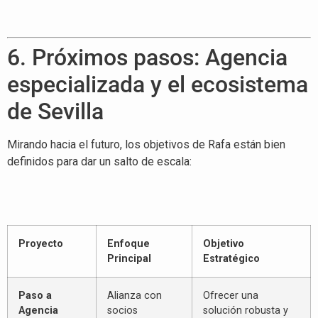
6. Próximos pasos: Agencia
especializada y el ecosistema
de Sevilla
Mirando hacia el futuro, los objetivos de Rafa están bien
definidos para dar un salto de escala
:
Proyecto
Enfoque
Objetivo
Principal
Estratégico
Paso a
Alianza con
Ofrecer una
Agencia
socios
solución robusta y