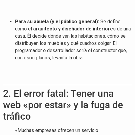
Para su abuela (y el público general):
Se define
como el
arquitecto y diseñador de interiores
de una
casa
. Él decide dónde van las habitaciones, cómo se
distribuyen los muebles y qué cuadros colgar
. El
programador o desarrollador sería el constructor que,
con esos planos, levanta la obra
.
2. El error fatal: Tener una
web «por estar» y la fuga de
tráfico
«Muchas empresas ofrecen un servicio