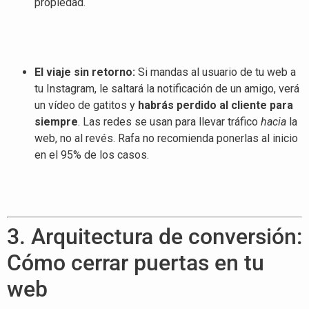
propiedad
.
El viaje sin retorno:
Si mandas al usuario de tu web a
tu Instagram, le saltará la notificación de un amigo, verá
un vídeo de gatitos y
habrás perdido al cliente para
siempre
. Las redes se usan para llevar tráfico
hacia
la
web, no al revés
. Rafa no recomienda ponerlas al inicio
en el 95% de los casos
.
3. Arquitectura de conversión:
Cómo cerrar puertas en tu
web