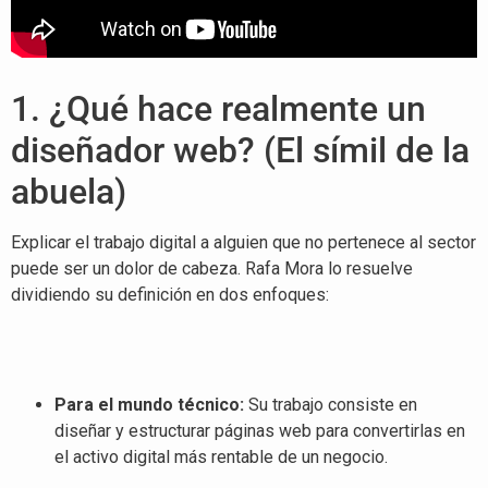
1. ¿Qué hace realmente un
diseñador web? (El símil de la
abuela)
Explicar el trabajo digital a alguien que no pertenece al sector
puede ser un dolor de cabeza
. Rafa Mora lo resuelve
dividiendo su definición en dos enfoques
:
Para el mundo técnico:
Su trabajo consiste en
diseñar y estructurar páginas web para convertirlas en
el activo digital más rentable de un negocio
.