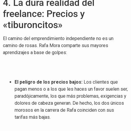
4. La dura realidad del
freelance: Precios y
«tiburoncitos»
El camino del emprendimiento independiente no es un
camino de rosas
. Rafa Mora comparte sus mayores
aprendizajes a base de golpes
:
El peligro de los precios bajos:
Los clientes que
pagan menos o a los que les haces un favor suelen ser,
paradójicamente, los que más problemas, exigencias y
dolores de cabeza generan
. De hecho, los dos únicos
morosos en la carrera de Rafa coinciden con sus
tarifas más bajas
.