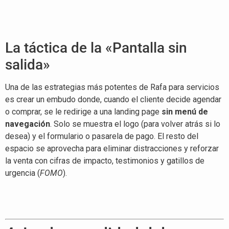
La táctica de la «Pantalla sin
salida»
Una de las estrategias más potentes de Rafa para servicios
es crear un embudo donde, cuando el cliente decide agendar
o comprar, se le redirige a una landing page
sin menú de
navegación
. Solo se muestra el logo (para volver atrás si lo
desea) y el formulario o pasarela de pago
. El resto del
espacio se aprovecha para eliminar distracciones y reforzar
la venta con cifras de impacto, testimonios y gatillos de
urgencia (
FOMO
)
.