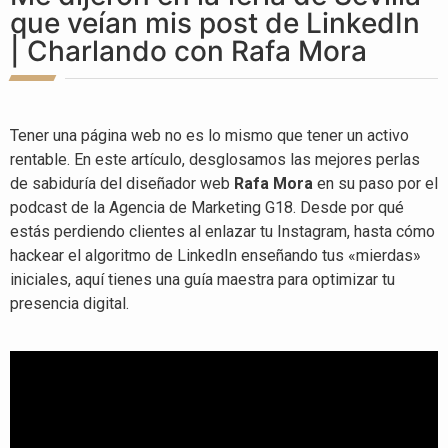
que veían mis post de LinkedIn
| Charlando con Rafa Mora
Tener una página web no es lo mismo que tener un activo
rentable
. En este artículo, desglosamos las mejores perlas
de sabiduría del diseñador web
Rafa Mora
en su paso por el
podcast de la Agencia de Marketing G18
. Desde por qué
estás perdiendo clientes al enlazar tu Instagram, hasta cómo
hackear el algoritmo de LinkedIn enseñando tus «mierdas»
iniciales, aquí tienes una guía maestra para optimizar tu
presencia digital
.