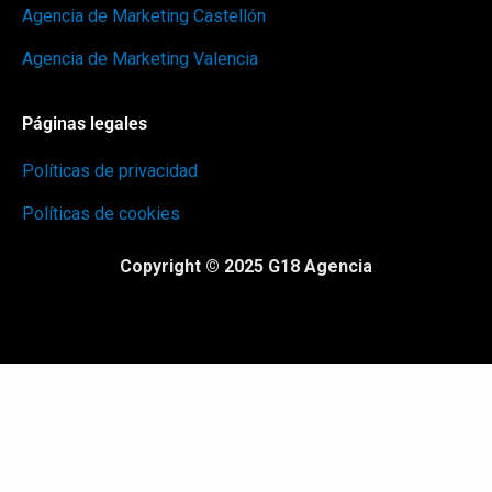
Agencia de Marketing Castellón
Agencia de Marketing Valencia
Páginas legales
Políticas de privacidad
Políticas de cookies
Copyright © 2025 G18 Agencia