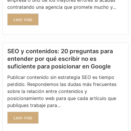
empresa o uno de los mayores errores si acabas
contratando una agencia que promete mucho y...
Leer más
SEO y contenidos: 20 preguntas para
entender por qué escribir no es
suficiente para posicionar en Google
Publicar contenido sin estrategia SEO es tiempo
perdido. Respondemos las dudas más frecuentes
sobre la relación entre contenidos y
posicionamiento web para que cada artículo que
publiques trabaje para...
Leer más