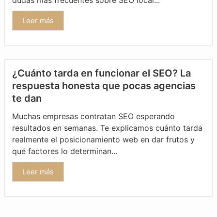
dudas más frecuentes sobre SEO local...
Leer más
¿Cuánto tarda en funcionar el SEO? La
respuesta honesta que pocas agencias
te dan
Muchas empresas contratan SEO esperando
resultados en semanas. Te explicamos cuánto tarda
realmente el posicionamiento web en dar frutos y
qué factores lo determinan...
Leer más