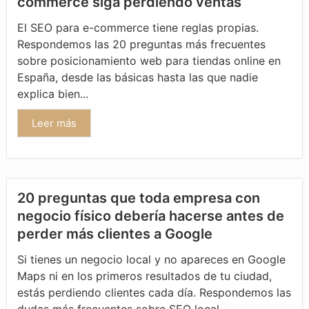
commerce siga perdiendo ventas
El SEO para e-commerce tiene reglas propias.
Respondemos las 20 preguntas más frecuentes
sobre posicionamiento web para tiendas online en
España, desde las básicas hasta las que nadie
explica bien...
Leer más
20 preguntas que toda empresa con
negocio físico debería hacerse antes de
perder más clientes a Google
Si tienes un negocio local y no apareces en Google
Maps ni en los primeros resultados de tu ciudad,
estás perdiendo clientes cada día. Respondemos las