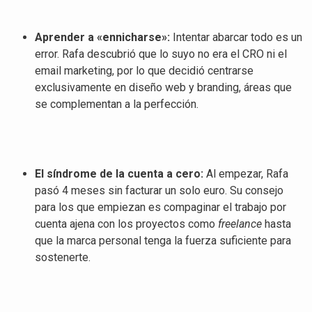
Aprender a «ennicharse»:
Intentar abarcar todo es un
error
. Rafa descubrió que lo suyo no era el CRO ni el
email marketing, por lo que decidió centrarse
exclusivamente en diseño web y branding, áreas que
se complementan a la perfección
.
El síndrome de la cuenta a cero:
Al empezar, Rafa
pasó 4 meses sin facturar un solo euro
. Su consejo
para los que empiezan es compaginar el trabajo por
cuenta ajena con los proyectos como
freelance
hasta
que la marca personal tenga la fuerza suficiente para
sostenerte
.