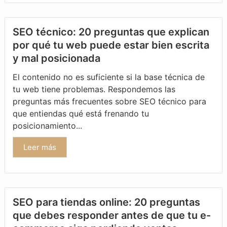
SEO técnico: 20 preguntas que explican
por qué tu web puede estar bien escrita
y mal posicionada
El contenido no es suficiente si la base técnica de
tu web tiene problemas. Respondemos las
preguntas más frecuentes sobre SEO técnico para
que entiendas qué está frenando tu
posicionamiento...
Leer más
SEO para tiendas online: 20 preguntas
que debes responder antes de que tu e-