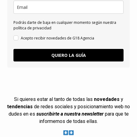
Podrás darte de baja en cualquier momento según nuestra
política de privacidad
Acepto recibir novedades de G18 Agencia
QUIERO LA GUÍA
Si quieres estar al tanto de todas las
novedades
y
tendencias
de redes sociales y posicionamiento web no
dudes en es
suscribirte a nuestra newsletter
para que te
informemos de todas ellas.