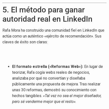
5. El método para ganar
autoridad real en LinkedIn
Rafa Mora ha construido una comunidad fiel en LinkedIn que
actúa como un auténtico «ejército de recomendación»
. Sus
claves de éxito son claras:
El formato estrella («Reformas Web»):
En lugar de
teorizar, Rafa cogía webs reales de negocios,
analizaba por qué no convertían y diseñaba
públicamente una propuesta de mejora
. Tras realizar
unas 30 reformas, demostró su conocimiento con
hechos tangibles
.
«Tal vez no sea el mejor diseñador,
pero sé venderme mejor que el resto»
.