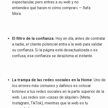
espectacular, pero entras a su web y no
entiendes qué hacen ni cómo comprar» — Rafa
Mora
.
El filtro de la confianza:
Hoy en día, antes de contratar
a nadie, el cliente potencial entra a la web para validar
su confianza
. Si la página está desactualizada o es
confusa, esa confianza se desploma al instante
.
La trampa de las redes sociales en la Home:
Uno de
los errores más comunes y dañinos es colocar
botones a tus redes sociales en la parte superior de la
web
. Las redes son «casas de alquiler» (Meta,
Instagram, TikTok), mientras que la web es tu