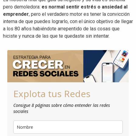
pero demoledora:
es normal sentir estrés o ansiedad al
emprender
, pero el verdadero motor es tener la convicción
interna de que puedes lograrlo, con el único objetivo de llegar
a los 80 años habiéndote arrepentido de las cosas que
hiciste y nunca de las que te quedaste sin intentar
.
Explota tus Redes
Consigue 8 páginas sobre cómo entender las redes
sociales