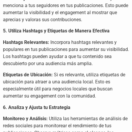
menciona a tus seguidores en tus publicaciones. Esto puede
aumentar la visibilidad y el engagement al mostrar que
aprecias y valoras sus contribuciones.
5. Utiliza Hashtags y Etiquetas de Manera Efectiva
Hashtags Relevantes:
Incorpora hashtags relevantes y
populares en tus publicaciones para aumentar su visibilidad.
Los hashtags pueden ayudar a que tu contenido sea
descubierto por una audiencia más amplia.
Etiquetas de Ubicación:
Si es relevante, utiliza etiquetas de
ubicación para atraer a una audiencia local. Esto es
especialmente útil para negocios locales que buscan
aumentar su engagement con la comunidad.
6. Analiza y Ajusta tu Estrategia
Monitoreo y Análisis:
Utiliza las herramientas de análisis de
redes sociales para monitorear el rendimiento de tus