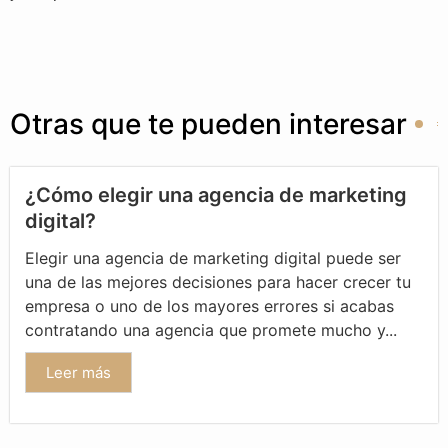
Otras que te pueden interesar
¿Cómo elegir una agencia de marketing
digital?
Elegir una agencia de marketing digital puede ser
una de las mejores decisiones para hacer crecer tu
empresa o uno de los mayores errores si acabas
contratando una agencia que promete mucho y...
Leer más