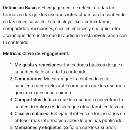
Definición Básica:
El engagement se refiere a todas las
formas en las que los usuarios interactúan con tu contenido
en las redes sociales. Esto incluye likes, comentarios,
compartidos, menciones, clics en enlaces y cualquier otra
acción que demuestre que tu audiencia está involucrada con
tu contenido.
Métricas Clave de Engagement:
Me gusta y reacciones:
Indicadores básicos de que a
la audiencia le agrada tu contenido.
Comentarios:
Muestran que tu contenido es lo
suficientemente relevante como para que los usuarios
quieran expresar su opinión.
Compartidos:
Indican que los usuarios encuentran tu
contenido valioso y desean que otros también lo vean.
Clics en enlaces:
Reflejan el interés de los usuarios en
obtener más información sobre lo que has publicado.
Menciones y etiquetas:
Señalan que los usuarios