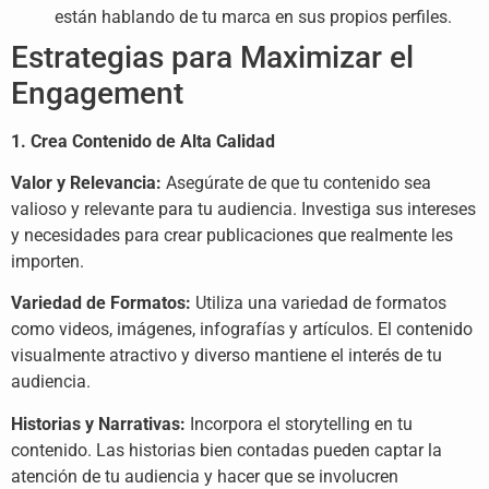
están hablando de tu marca en sus propios perfiles.
Estrategias para Maximizar el
Engagement
1. Crea Contenido de Alta Calidad
Valor y Relevancia:
Asegúrate de que tu contenido sea
valioso y relevante para tu audiencia. Investiga sus intereses
y necesidades para crear publicaciones que realmente les
importen.
Variedad de Formatos:
Utiliza una variedad de formatos
como videos, imágenes, infografías y artículos. El contenido
visualmente atractivo y diverso mantiene el interés de tu
audiencia.
Historias y Narrativas:
Incorpora el storytelling en tu
contenido. Las historias bien contadas pueden captar la
atención de tu audiencia y hacer que se involucren