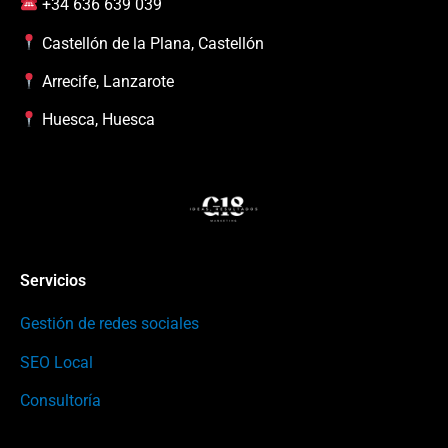
+34 636 639 039
Castellón de la Plana, Castellón
Arrecife, Lanzarote
Huesca, Huesca
Servicios
Gestión de redes sociales
SEO Local
Consultoría