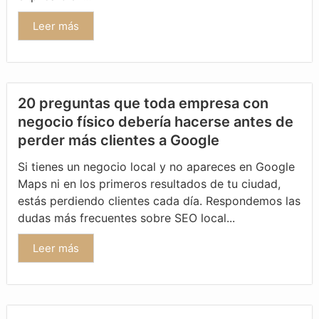
Leer más
20 preguntas que toda empresa con
negocio físico debería hacerse antes de
perder más clientes a Google
Si tienes un negocio local y no apareces en Google
Maps ni en los primeros resultados de tu ciudad,
estás perdiendo clientes cada día. Respondemos las
dudas más frecuentes sobre SEO local...
Leer más