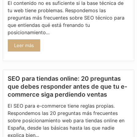
El contenido no es suficiente si la base técnica de
tu web tiene problemas. Respondemos las
preguntas más frecuentes sobre SEO técnico para
que entiendas qué está frenando tu
posicionamiento...
Leer más
SEO para tiendas online: 20 preguntas
que debes responder antes de que tu e-
commerce siga perdiendo ventas
El SEO para e-commerce tiene reglas propias.
Respondemos las 20 preguntas más frecuentes
sobre posicionamiento web para tiendas online en
España, desde las básicas hasta las que nadie
explica bien...