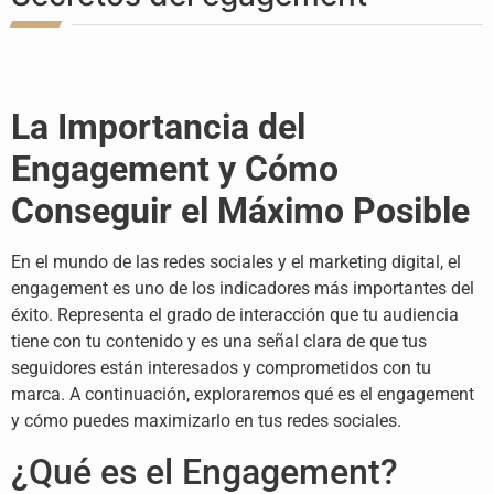
La Importancia del
Engagement y Cómo
Conseguir el Máximo Posible
En el mundo de las redes sociales y el marketing digital, el
engagement es uno de los indicadores más importantes del
éxito. Representa el grado de interacción que tu audiencia
tiene con tu contenido y es una señal clara de que tus
seguidores están interesados y comprometidos con tu
marca. A continuación, exploraremos qué es el engagement
y cómo puedes maximizarlo en tus redes sociales.
¿Qué es el Engagement?