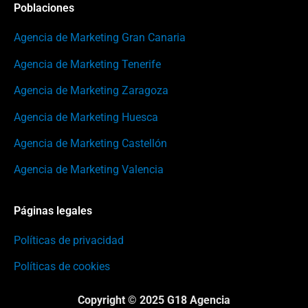
Poblaciones
Agencia de Marketing Gran Canaria
Agencia de Marketing Tenerife
Agencia de Marketing Zaragoza
Agencia de Marketing Huesca
Agencia de Marketing Castellón
Agencia de Marketing Valencia
Páginas legales
Políticas de privacidad
Políticas de cookies
Copyright © 2025 G18 Agencia