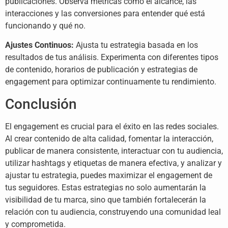
publicaciones. Observa métricas como el alcance, las
interacciones y las conversiones para entender qué está
funcionando y qué no.
Ajustes Continuos:
Ajusta tu estrategia basada en los
resultados de tus análisis. Experimenta con diferentes tipos
de contenido, horarios de publicación y estrategias de
engagement para optimizar continuamente tu rendimiento.
Conclusión
El engagement es crucial para el éxito en las redes sociales.
Al crear contenido de alta calidad, fomentar la interacción,
publicar de manera consistente, interactuar con tu audiencia,
utilizar hashtags y etiquetas de manera efectiva, y analizar y
ajustar tu estrategia, puedes maximizar el engagement de
tus seguidores. Estas estrategias no solo aumentarán la
visibilidad de tu marca, sino que también fortalecerán la
relación con tu audiencia, construyendo una comunidad leal
y comprometida.