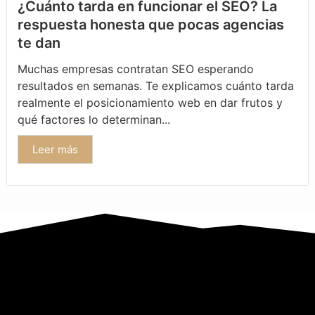
¿Cuánto tarda en funcionar el SEO? La
respuesta honesta que pocas agencias
te dan
Muchas empresas contratan SEO esperando
resultados en semanas. Te explicamos cuánto tarda
realmente el posicionamiento web en dar frutos y
qué factores lo determinan...
Leer más