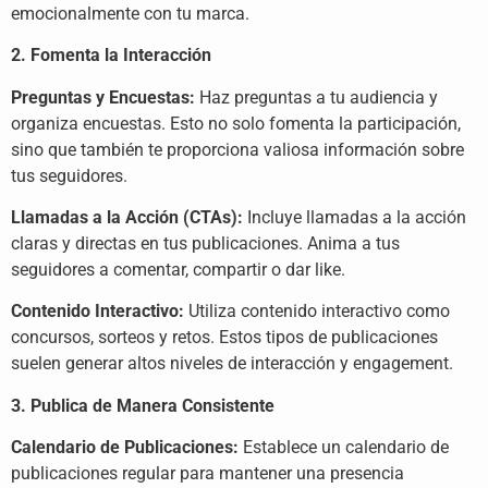
emocionalmente con tu marca.
2. Fomenta la Interacción
Preguntas y Encuestas:
Haz preguntas a tu audiencia y
organiza encuestas. Esto no solo fomenta la participación,
sino que también te proporciona valiosa información sobre
tus seguidores.
Llamadas a la Acción (CTAs):
Incluye llamadas a la acción
claras y directas en tus publicaciones. Anima a tus
seguidores a comentar, compartir o dar like.
Contenido Interactivo:
Utiliza contenido interactivo como
concursos, sorteos y retos. Estos tipos de publicaciones
suelen generar altos niveles de interacción y engagement.
3. Publica de Manera Consistente
Calendario de Publicaciones:
Establece un calendario de
publicaciones regular para mantener una presencia