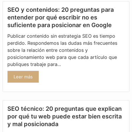
SEO y contenidos: 20 preguntas para
entender por qué escribir no es
suficiente para posicionar en Google
Publicar contenido sin estrategia SEO es tiempo
perdido. Respondemos las dudas más frecuentes
sobre la relación entre contenidos y
posicionamiento web para que cada artículo que
publiques trabaje para...
Leer más
SEO técnico: 20 preguntas que explican
por qué tu web puede estar bien escrita
y mal posicionada