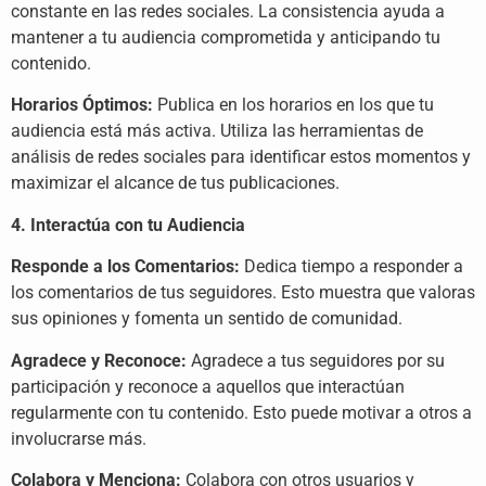
constante en las redes sociales. La consistencia ayuda a
mantener a tu audiencia comprometida y anticipando tu
contenido.
Horarios Óptimos:
Publica en los horarios en los que tu
audiencia está más activa. Utiliza las herramientas de
análisis de redes sociales para identificar estos momentos y
maximizar el alcance de tus publicaciones.
4. Interactúa con tu Audiencia
Responde a los Comentarios:
Dedica tiempo a responder a
los comentarios de tus seguidores. Esto muestra que valoras
sus opiniones y fomenta un sentido de comunidad.
Agradece y Reconoce:
Agradece a tus seguidores por su
participación y reconoce a aquellos que interactúan
regularmente con tu contenido. Esto puede motivar a otros a
involucrarse más.
Colabora y Menciona:
Colabora con otros usuarios y