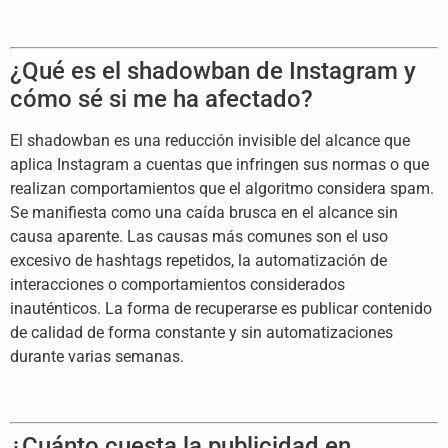
¿Qué es el
shadowban de Instagram y
cómo sé si me
ha afectado?
El shadowban es una
reducción invisible del alcance que
aplica Instagram a cuentas que
infringen sus normas o que
realizan
comportamientos que el algoritmo
considera spam.
Se manifiesta como una
caída brusca en el alcance sin
causa
aparente. Las causas más comunes son el
uso
excesivo de hashtags repetidos, la
automatización de
interacciones o
comportamientos considerados
inauténticos. La forma de recuperarse
es publicar contenido
de calidad de
forma constante y sin automatizaciones
durante varias semanas.
¿Cuánto cuesta la publicidad en