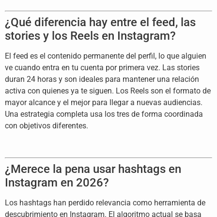
¿Qué diferencia hay entre el feed,
las
stories y los Reels en Instagram?
E
l feed es el contenido permanente del
perfil, lo que alguien
ve cuando entra
en tu cuenta por primera vez. Las
stories
duran 24 horas y son ideales
para mantener una relación
activa con
quienes ya te siguen. Los Reels son el
formato de
mayor alcance y el mejor
para llegar a nuevas audiencias.
Una
estrategia completa usa los tres de
forma coordinada
con objetivos
diferentes.
¿Merece la pena
usar hashtags en
Instagram en 2026?
Los
hashtags han perdido relevancia como
herramienta de
descubrimiento en
Instagram. El algoritmo actual se basa