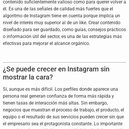
contenido suficientemente valioso como
para querer volver a
él. Es una de las
señales de calidad más fuertes que el
algoritmo de Instagram tiene en cuenta
porque implica un
nivel de interés muy
superior al de un like. Crear contenido
diseñado para ser guardado, como guías,
consejos prácticos
o información útil
del sector, es una de las estrategias
más
efectivas para mejorar el alcance
orgánico.
¿Se puede crecer en
Instagram sin
mostrar la cara?
Sí,
aunque es más difícil. Los perfiles
donde aparece una
persona real generan
confianza de forma más rápida y
tienen
tasas de interacción más altas. Sin
embargo,
negocios que muestran el
proceso de trabajo, el producto, el
equipo o el resultado de sus servicios
pueden crecer sin que
el empresario sea
el protagonista constante. Lo
importante