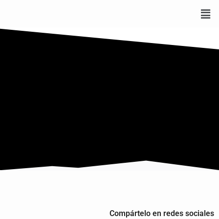
Compártelo en redes sociales