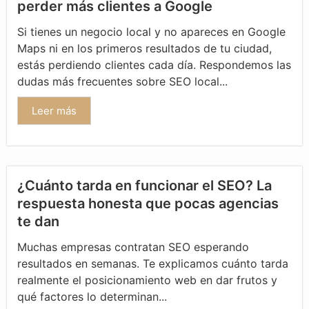
perder más clientes a Google
Si tienes un negocio local y no apareces en Google
Maps ni en los primeros resultados de tu ciudad,
estás perdiendo clientes cada día. Respondemos las
dudas más frecuentes sobre SEO local...
Leer más
¿Cuánto tarda en funcionar el SEO? La
respuesta honesta que pocas agencias
te dan
Muchas empresas contratan SEO esperando
resultados en semanas. Te explicamos cuánto tarda
realmente el posicionamiento web en dar frutos y
qué factores lo determinan...