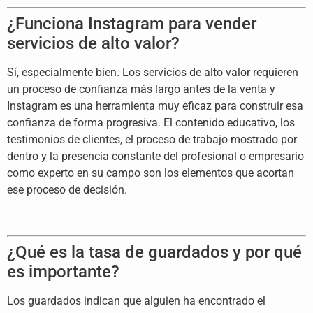
¿Funciona
Instagram para vender
servicios de alto
valor?
Sí, especialmente bien. Los
servicios de alto valor requieren
un
proceso de confianza más largo antes de
la venta y
Instagram es una herramienta
muy eficaz para construir esa
confianza
de forma progresiva. El contenido
educativo, los
testimonios de clientes,
el proceso de trabajo mostrado por
dentro y la presencia constante del
profesional o empresario
como experto
en su campo son los elementos que
acortan
ese proceso de decisión.
¿Qué es la tasa de guardados y por
qué
es importante?
Los guardados
indican que alguien ha encontrado el