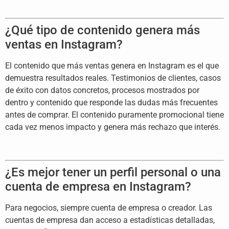
¿Qué tipo de contenido genera
más
ventas en Instagram?
El contenido
que más ventas genera en Instagram es
el que
demuestra resultados reales.
Testimonios de clientes, casos
de éxito
con datos concretos, procesos mostrados
por
dentro y contenido que responde las
dudas más frecuentes
antes de comprar.
El contenido puramente promocional
tiene
cada vez menos impacto y genera
más rechazo que interés.
¿Es
mejor tener un perfil personal o una
cuenta de empresa en Instagram?
Para
negocios, siempre cuenta de empresa o
creador. Las
cuentas de empresa dan
acceso a estadísticas detalladas,