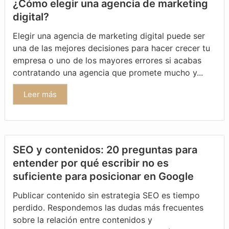
¿Cómo elegir una agencia de marketing
digital?
Elegir una agencia de marketing digital puede ser
una de las mejores decisiones para hacer crecer tu
empresa o uno de los mayores errores si acabas
contratando una agencia que promete mucho y...
Leer más
SEO y contenidos: 20 preguntas para
entender por qué escribir no es
suficiente para posicionar en Google
Publicar contenido sin estrategia SEO es tiempo
perdido. Respondemos las dudas más frecuentes
sobre la relación entre contenidos y