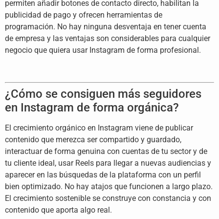
permiten añadir botones de contacto
directo, habilitan la
publicidad de
pago y ofrecen herramientas de
programación. No hay ninguna desventaja
en tener cuenta
de empresa y las
ventajas son considerables para
cualquier
negocio que quiera usar
Instagram de forma profesional.
¿Cómo se consiguen más seguidores
en Instagram de forma orgánica?
El
crecimiento orgánico en Instagram viene
de publicar
contenido que merezca ser
compartido y guardado,
interactuar de
forma genuina con cuentas de tu sector
y de
tu cliente ideal, usar Reels para
llegar a nuevas audiencias y
aparecer
en las búsquedas de la plataforma con
un perfil
bien optimizado. No hay
atajos que funcionen a largo plazo.
El
crecimiento sostenible se construye con
constancia y con
contenido que aporta
algo real.