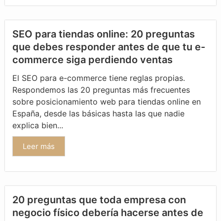
SEO para tiendas online: 20 preguntas
que debes responder antes de que tu e-
commerce siga perdiendo ventas
El SEO para e-commerce tiene reglas propias.
Respondemos las 20 preguntas más frecuentes
sobre posicionamiento web para tiendas online en
España, desde las básicas hasta las que nadie
explica bien...
Leer más
20 preguntas que toda empresa con
negocio físico debería hacerse antes de