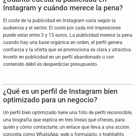
Instagram y cuándo merece la pena?
El
coste de la publicidad en Instagram
varía según la
audiencia y el sector.
El coste por cada mil impresiones
puede
estar entre 3 y 15 euros. La publicidad
merece la pena
cuando hay una base
orgánica en orden, el perfil genera
confianza y la oferta que se promociona
es clara y atractiva.
Invertir en
publicidad en un perfil abandonado o
con
contenido débil es desperdiciar
presupuesto.
¿Qué es un
perfil de Instagram bien
optimizado
para un negocio?
Un perfil bien
optimizado tiene una foto de perfil
reconocible,
una biografía que explica
en tres líneas qué ofreces, para
quién
y cómo contactarte, un enlace que lleva
a una acción
concreta como WhatsApp,
web o formulario, y highlights