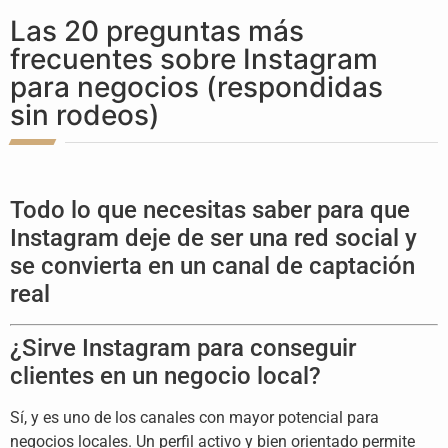
Las 20 preguntas más
frecuentes sobre Instagram
para negocios (respondidas
sin rodeos)
Todo lo que necesitas
saber para que
Instagram deje de ser
una red social y
se convierta en un
canal de captación
real
¿Sirve Instagram para conseguir
clientes en un negocio local?
Sí, y es
uno de los canales con mayor potencial
para
negocios locales. Un perfil activo
y bien orientado permite