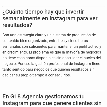
¿Cuánto tiempo hay
que invertir
semanalmente en Instagram
para ver
resultados?
Con una
estrategia clara y un sistema de
producción de
contenido bien
organizado, entre tres y cinco horas
semanales son suficientes para mantener
un perfil activo y
en crecimiento. El
problema es que la mayoría de negocios
no tiene esas horas disponibles sin
descuidar el núcleo del
negocio. Por eso la gestión profesional de Instagram tiene
tanto sentido para negocios que quieren
resultados sin
dedicar su propio tiempo
a conseguirlos.
En G18 Agencia
gestionamos tu
Instagram para que
genere clientes sin