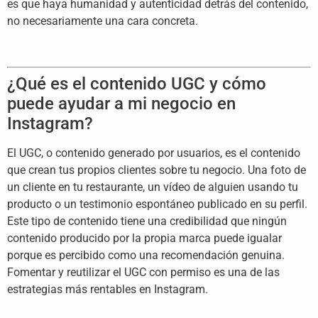
es que haya humanidad y
autenticidad detrás del contenido,
no
necesariamente una cara concreta.
¿Qué es el contenido UGC y cómo
puede ayudar a mi negocio en
Instagram?
El UGC, o contenido generado por
usuarios, es el contenido
que crean tus
propios clientes sobre tu negocio. Una
foto de
un cliente en tu restaurante,
un vídeo de alguien usando tu
producto
o un testimonio espontáneo publicado en
su perfil.
Este tipo de contenido tiene
una credibilidad que ningún
contenido
producido por la propia marca puede
igualar
porque es percibido como una
recomendación genuina.
Fomentar y
reutilizar el UGC con permiso es una de
las
estrategias más rentables en
Instagram.