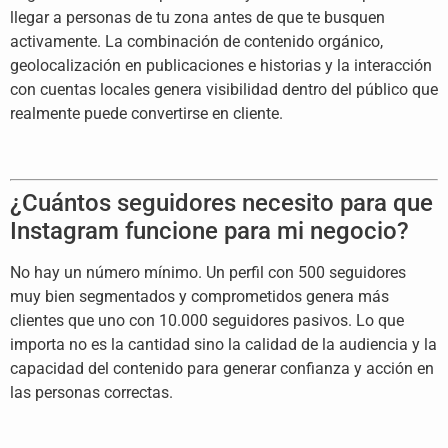
llegar a
personas de tu zona antes de que te
busquen
activamente. La combinación de
contenido orgánico,
geolocalización en
publicaciones e historias y la
interacción
con cuentas locales genera
visibilidad dentro del público que
realmente puede convertirse en cliente.
¿Cuántos seguidores necesito
para que
Instagram funcione para mi
negocio?
No hay un número mínimo. Un
perfil con 500 seguidores
muy bien
segmentados y comprometidos genera más
clientes que uno con 10.000 seguidores
pasivos. Lo que
importa no es la
cantidad sino la calidad de la
audiencia y la
capacidad del contenido
para generar confianza y acción en
las
personas correctas.