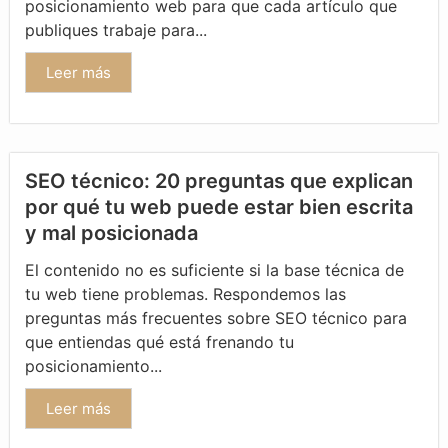
posicionamiento web para que cada artículo que
publiques trabaje para...
Leer más
SEO técnico: 20 preguntas que explican
por qué tu web puede estar bien escrita
y mal posicionada
El contenido no es suficiente si la base técnica de
tu web tiene problemas. Respondemos las
preguntas más frecuentes sobre SEO técnico para
que entiendas qué está frenando tu
posicionamiento...
Leer más