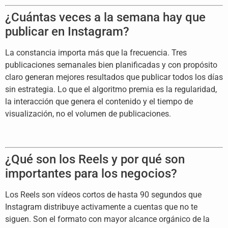
¿Cuántas
veces a la semana hay que
publicar en
Instagram?
La constancia importa más
que la frecuencia. Tres
publicaciones
semanales bien planificadas y con
propósito
claro generan mejores
resultados que publicar todos los días
sin estrategia. Lo que el algoritmo
premia es la regularidad,
la
interacción que genera el contenido y
el tiempo de
visualización, no el
volumen de publicaciones.
¿Qué son los Reels y por qué son
importantes para los negocios?
Los
Reels son vídeos cortos de hasta 90
segundos que
Instagram distribuye
activamente a cuentas que no te
siguen.
Son el formato con mayor alcance
orgánico de la