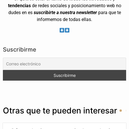
tendencias
de redes sociales y posicionamiento web no
dudes en es
suscribirte a nuestra newsletter
para que te
informemos de todas ellas.
Suscribirme
Otras que te pueden interesar