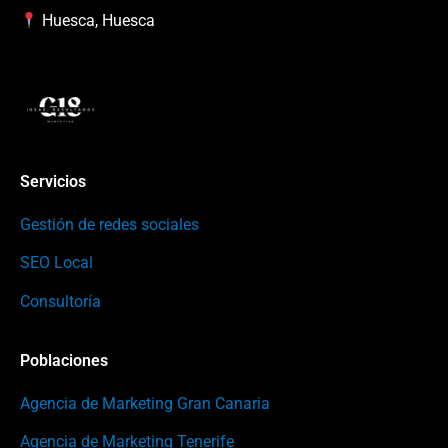
Huesca, Huesca
Servicios
Gestión de redes sociales
SEO Local
Consultoría
Poblaciones
Agencia de Marketing Gran Canaria
Agencia de Marketing Tenerife