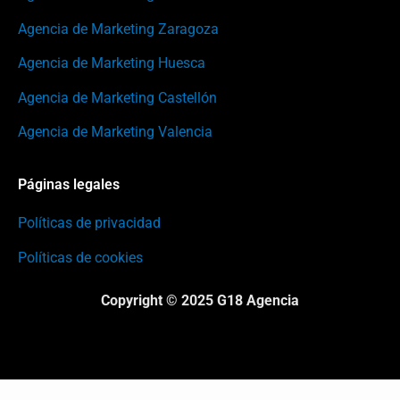
Agencia de Marketing Zaragoza
Agencia de Marketing Huesca
Agencia de Marketing Castellón
Agencia de Marketing Valencia
Páginas legales
Políticas de privacidad
Políticas de cookies
Copyright © 2025 G18 Agencia