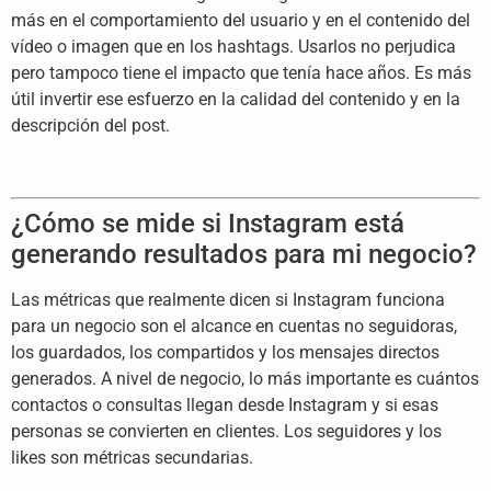
más en el comportamiento del usuario y
en el contenido del
vídeo o imagen que
en los hashtags. Usarlos no perjudica
pero tampoco tiene el impacto que tenía
hace años. Es más
útil invertir ese
esfuerzo en la calidad del contenido y
en la
descripción del post.
¿Cómo se mide si Instagram está
generando resultados para mi negocio?
L
as métricas que realmente dicen si
Instagram funciona
para un negocio son
el alcance en cuentas no seguidoras,
los guardados, los compartidos y los
mensajes directos
generados. A nivel de
negocio, lo más importante es cuántos
contactos o consultas llegan desde
Instagram y si esas
personas se
convierten en clientes. Los seguidores
y los
likes son métricas secundarias.