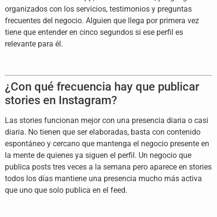
organizados con los servicios,
testimonios y preguntas
frecuentes del
negocio. Alguien que llega por primera
vez
tiene que entender en cinco
segundos si ese perfil es
relevante
para él.
¿Con qué frecuencia
hay que publicar
stories en Instagram?
Las stories funcionan mejor con una
presencia diaria o casi
diaria. No
tienen que ser elaboradas, basta con
contenido
espontáneo y cercano que
mantenga el negocio presente en
la
mente de quienes ya siguen el perfil.
Un negocio que
publica posts tres veces
a la semana pero aparece en stories
todos los días mantiene una presencia
mucho más activa
que uno que solo
publica en el feed.