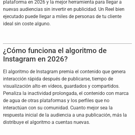
plataforma en 2026 y la
mejor herramienta para llegar a
nuevas
audiencias sin invertir en publicidad.
Un Reel bien
ejecutado puede llegar a
miles de personas de tu cliente
ideal
sin coste alguno.
¿Cómo
funciona el algoritmo de
Instagram en
2026?
El algoritmo de Instagram premia
el contenido que genera
interacción
rápida después de publicarse, tiempo de
visualización alto en vídeos, guardados
y compartidos.
Penaliza la inactividad
prolongada, el contenido con marca
de
agua de otras plataformas y los
perfiles que no
interactúan con su
comunidad. Cuanto mejor sea la
respuesta inicial de la audiencia a una
publicación, más la
distribuye el
algoritmo a cuentas nuevas.