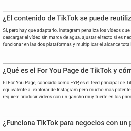
¿El contenido de TikTok se puede reutili
Sí, pero hay que adaptarlo. Instagram penaliza los vídeos que 
descargar el vídeo sin marca de agua, ajustar el texto si es 
funcionar en las dos plataformas y multiplicar el alcance total
¿Qué es el For You Page de TikTok y cómo
El For You Page, conocido como FYP, es el feed principal de 
equivalente al explorar de Instagram pero mucho más potente p
requiere producir vídeos con un gancho muy fuerte en los prime
¿Funciona TikTok para negocios con un 