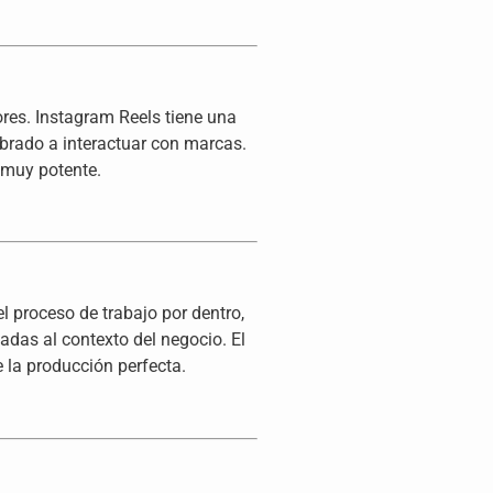
res. Instagram Reels tiene una
brado a interactuar con marcas.
 muy potente.
 proceso de trabajo por dentro,
adas al contexto del negocio. El
 la producción perfecta.