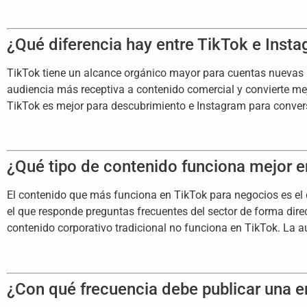
¿Qué diferencia hay entre TikTok e Inst
TikTok tiene un alcance orgánico mayor para cuentas nuevas 
audiencia más receptiva a contenido comercial y convierte me
TikTok es mejor para descubrimiento e Instagram para conver
¿Qué tipo de contenido funciona mejor 
El contenido que más funciona en TikTok para negocios es el 
el que responde preguntas frecuentes del sector de forma direc
contenido corporativo tradicional no funciona en TikTok. La 
¿Con qué frecuencia debe publicar una 