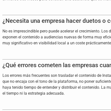
¿Necesita una empresa hacer duetos o c
No es imprescindible pero puede acelerar el crecimiento. Los 
exponen el contenido a audiencias nuevas de forma muy efici
muy significativo en visibilidad local a un coste prácticamente
¿Qué errores cometen las empresas cua
Los errores más frecuentes son trasladar el contenido de Inst
que no encaja con el tono de la plataforma, no poner suficien
haya tenido tiempo de entender y distribuir el contenido. La
el tiempo ni la estrategia adecuada.