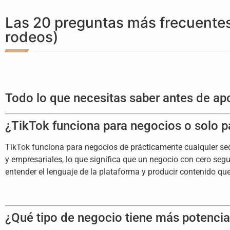
Las 20 preguntas más frecuentes
rodeos)
Todo lo que necesitas saber antes de ap
¿TikTok funciona para negocios o solo p
TikTok funciona para negocios de prácticamente cualquier sect
y empresariales, lo que significa que un negocio con cero segu
entender el lenguaje de la plataforma y producir contenido que
¿Qué tipo de negocio tiene más potencia