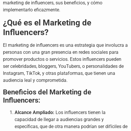
marketing de influencers, sus beneficios, y cómo
implementarlo eficazmente.
¿Qué es el Marketing de
Influencers?
El marketing de influencers es una estrategia que involucra a
personas con una gran presencia en redes sociales para
promover productos o servicios. Estos influencers pueden
ser celebridades, bloggers, YouTubers, o personalidades de
Instagram, TikTok, y otras plataformas, que tienen una
audiencia leal y comprometida.
Beneficios del Marketing de
Influencers:
Alcance Ampliado:
Los influencers tienen la
capacidad de llegar a audiencias grandes y
específicas, que de otra manera podrían ser difíciles de