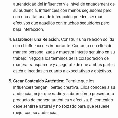
autenticidad del influencer y el nivel de engagement de
su audiencia. Influencers con menos seguidores pero
con una alta tasa de interacción pueden ser más
efectivos que aquellos con muchos seguidores pero
baja interacción.
Establecer una Relación:
Construir una relación sólida
con el influencer es importante. Contacta con ellos de
manera personalizada y muestra interés genuino en su
trabajo. Negocia los términos de la colaboración de
manera transparente y asegúrate de que ambas partes
estén alineadas en cuanto a expectativas y objetivos.
Crear Contenido Auténtico:
Permite que los
influencers tengan libertad creativa. Ellos conocen a su
audiencia mejor que nadie y sabrán cómo presentar tu
producto de manera auténtica y efectiva. El contenido
debe sentirse natural y no forzado para que resuene
mejor con su audiencia.