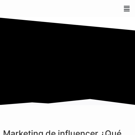
Marketing de influencer ¿Qué