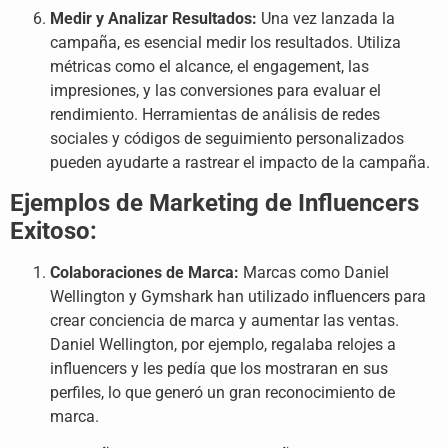
Medir y Analizar Resultados:
Una vez lanzada la
campaña, es esencial medir los resultados. Utiliza
métricas como el alcance, el engagement, las
impresiones, y las conversiones para evaluar el
rendimiento. Herramientas de análisis de redes
sociales y códigos de seguimiento personalizados
pueden ayudarte a rastrear el impacto de la campaña.
Ejemplos de Marketing de Influencers
Exitoso:
Colaboraciones de Marca:
Marcas como Daniel
Wellington y Gymshark han utilizado influencers para
crear conciencia de marca y aumentar las ventas.
Daniel Wellington, por ejemplo, regalaba relojes a
influencers y les pedía que los mostraran en sus
perfiles, lo que generó un gran reconocimiento de
marca.