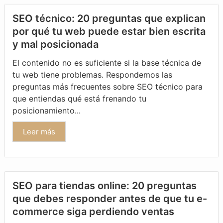
SEO técnico: 20 preguntas que explican
por qué tu web puede estar bien escrita
y mal posicionada
El contenido no es suficiente si la base técnica de
tu web tiene problemas. Respondemos las
preguntas más frecuentes sobre SEO técnico para
que entiendas qué está frenando tu
posicionamiento...
Leer más
SEO para tiendas online: 20 preguntas
que debes responder antes de que tu e-
commerce siga perdiendo ventas