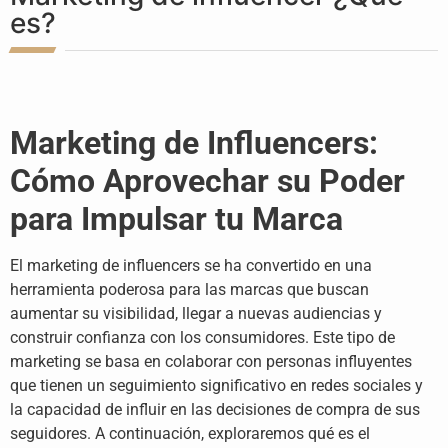
es?
Marketing de Influencers:
Cómo Aprovechar su Poder
para Impulsar tu Marca
El marketing de influencers se ha convertido en una
herramienta poderosa para las marcas que buscan
aumentar su visibilidad, llegar a nuevas audiencias y
construir confianza con los consumidores. Este tipo de
marketing se basa en colaborar con personas influyentes
que tienen un seguimiento significativo en redes sociales y
la capacidad de influir en las decisiones de compra de sus
seguidores. A continuación, exploraremos qué es el