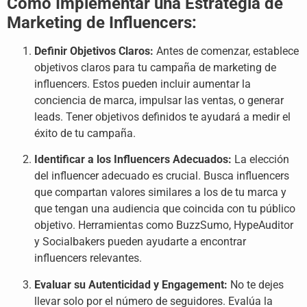
Cómo Implementar una Estrategia de
Marketing de Influencers:
Definir Objetivos Claros:
Antes de comenzar, establece
objetivos claros para tu campaña de marketing de
influencers. Estos pueden incluir aumentar la
conciencia de marca, impulsar las ventas, o generar
leads. Tener objetivos definidos te ayudará a medir el
éxito de tu campaña.
Identificar a los Influencers Adecuados:
La elección
del influencer adecuado es crucial. Busca influencers
que compartan valores similares a los de tu marca y
que tengan una audiencia que coincida con tu público
objetivo. Herramientas como BuzzSumo, HypeAuditor
y Socialbakers pueden ayudarte a encontrar
influencers relevantes.
Evaluar su Autenticidad y Engagement:
No te dejes
llevar solo por el número de seguidores. Evalúa la