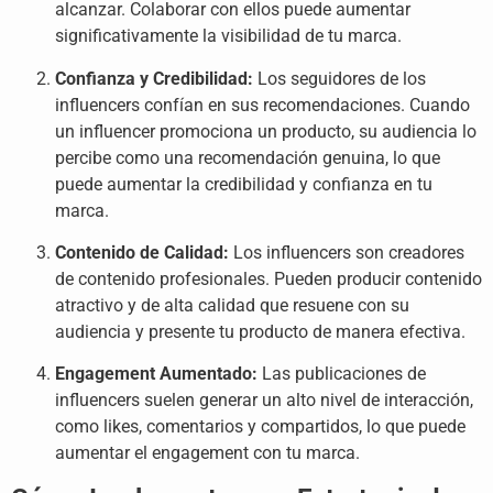
alcanzar. Colaborar con ellos puede aumentar
significativamente la visibilidad de tu marca.
Confianza y Credibilidad:
Los seguidores de los
influencers confían en sus recomendaciones. Cuando
un influencer promociona un producto, su audiencia lo
percibe como una recomendación genuina, lo que
puede aumentar la credibilidad y confianza en tu
marca.
Contenido de Calidad:
Los influencers son creadores
de contenido profesionales. Pueden producir contenido
atractivo y de alta calidad que resuene con su
audiencia y presente tu producto de manera efectiva.
Engagement Aumentado:
Las publicaciones de
influencers suelen generar un alto nivel de interacción,
como likes, comentarios y compartidos, lo que puede
aumentar el engagement con tu marca.