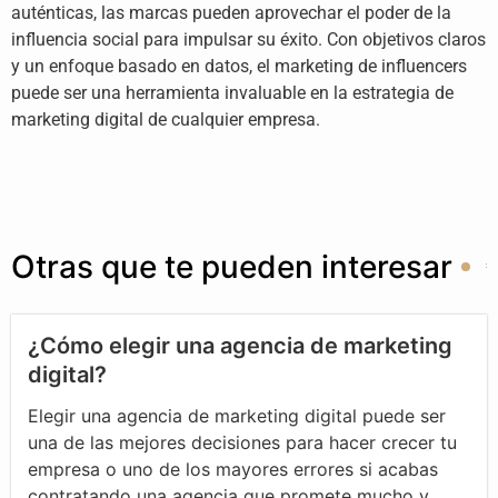
auténticas, las marcas pueden aprovechar el poder de la
influencia social para impulsar su éxito. Con objetivos claros
y un enfoque basado en datos, el marketing de influencers
puede ser una herramienta invaluable en la estrategia de
marketing digital de cualquier empresa.
Otras que te pueden interesar
¿Cómo elegir una agencia de marketing
digital?
Elegir una agencia de marketing digital puede ser
una de las mejores decisiones para hacer crecer tu
empresa o uno de los mayores errores si acabas
contratando una agencia que promete mucho y...