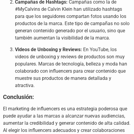
Campañas de Hashtags:
Campañas como la de
#MyCalvins de Calvin Klein han utilizado hashtags
para que los seguidores compartan fotos usando los
productos de la marca. Este tipo de campañas no solo
generan contenido generado por el usuario, sino que
también aumentan la visibilidad de la marca.
Videos de Unboxing y Reviews:
En YouTube, los
videos de unboxing y reviews de productos son muy
populares. Marcas de tecnología, belleza y moda han
colaborado con influencers para crear contenido que
muestre sus productos de manera detallada y
atractiva.
Conclusión:
El marketing de influencers es una estrategia poderosa que
puede ayudar a las marcas a alcanzar nuevas audiencias,
aumentar la credibilidad y generar contenido de alta calidad.
Al elegir los influencers adecuados y crear colaboraciones