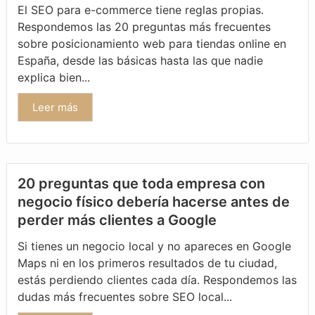
El SEO para e-commerce tiene reglas propias.
Respondemos las 20 preguntas más frecuentes
sobre posicionamiento web para tiendas online en
España, desde las básicas hasta las que nadie
explica bien...
Leer más
20 preguntas que toda empresa con
negocio físico debería hacerse antes de
perder más clientes a Google
Si tienes un negocio local y no apareces en Google
Maps ni en los primeros resultados de tu ciudad,
estás perdiendo clientes cada día. Respondemos las
dudas más frecuentes sobre SEO local...