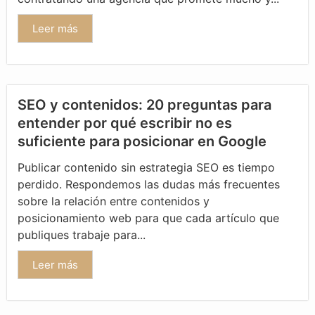
Leer más
SEO y contenidos: 20 preguntas para
entender por qué escribir no es
suficiente para posicionar en Google
Publicar contenido sin estrategia SEO es tiempo
perdido. Respondemos las dudas más frecuentes
sobre la relación entre contenidos y
posicionamiento web para que cada artículo que
publiques trabaje para...
Leer más