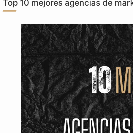
Top 10 mejores agencias de marke