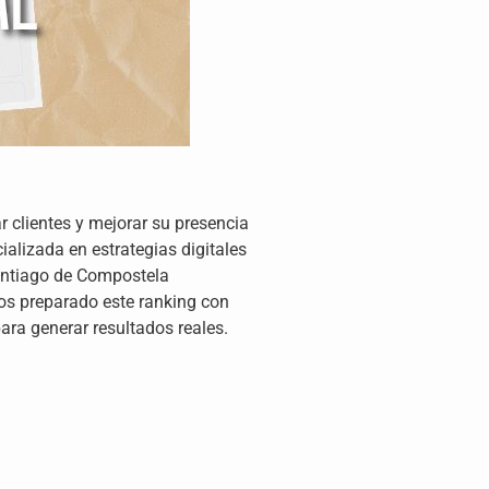
 clientes y mejorar su presencia
alizada en estrategias digitales
Santiago de Compostela
os preparado este ranking con
ara generar resultados reales.