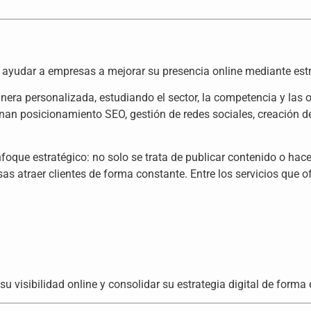
ayudar a empresas a mejorar su presencia online mediante estr
nera personalizada, estudiando el sector, la competencia y las 
binan posicionamiento SEO, gestión de redes sociales, creación d
oque estratégico: no solo se trata de publicar contenido o hac
as atraer clientes de forma constante. Entre los servicios que o
visibilidad online y consolidar su estrategia digital de forma 