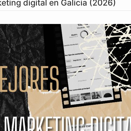
ting digital en Galicia (2026)