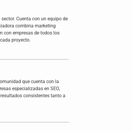
 sector. Cuenta con un equipo de
enciadora combina marketing
jan con empresas de todos los
 cada proyecto.
 comunidad que cuenta con la
presas especializadas en SEO,
 resultados consistentes tanto a