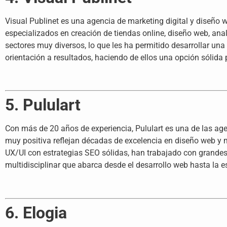
Visual Publinet es una agencia de marketing digital y diseño 
especializados en creación de tiendas online, diseño web, an
sectores muy diversos, lo que les ha permitido desarrollar un
orientación a resultados, haciendo de ellos una opción sólida 
5. Pululart
Con más de 20 años de experiencia, Pululart es una de las ag
muy positiva reflejan décadas de excelencia en diseño web y 
UX/UI con estrategias SEO sólidas, han trabajado con grandes
multidisciplinar que abarca desde el desarrollo web hasta la e
6. Elogia