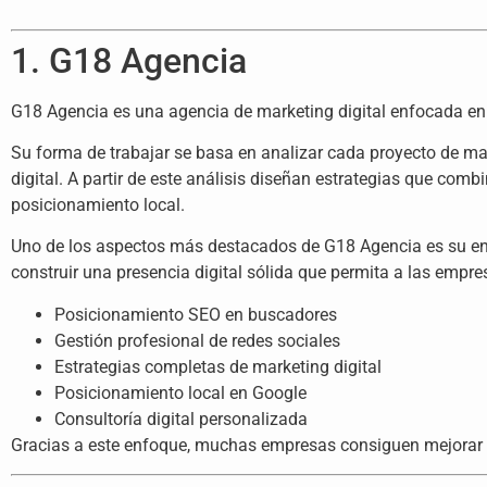
1. G18 Agencia
G18 Agencia es una agencia de marketing digital enfocada en 
Su forma de trabajar se basa en analizar cada proyecto de ma
digital. A partir de este análisis diseñan estrategias que com
posicionamiento local.
Uno de los aspectos más destacados de G18 Agencia es su enf
construir una presencia digital sólida que permita a las empres
Posicionamiento SEO en buscadores
Gestión profesional de redes sociales
Estrategias completas de marketing digital
Posicionamiento local en Google
Consultoría digital personalizada
Gracias a este enfoque, muchas empresas consiguen mejorar su 