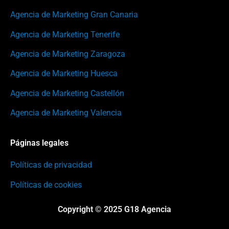
Agencia de Marketing Gran Canaria
Agencia de Marketing Tenerife
Agencia de Marketing Zaragoza
Agencia de Marketing Huesca
Agencia de Marketing Castellón
Agencia de Marketing Valencia
Páginas legales
Políticas de privacidad
Políticas de cookies
Copyright © 2025 G18 Agencia