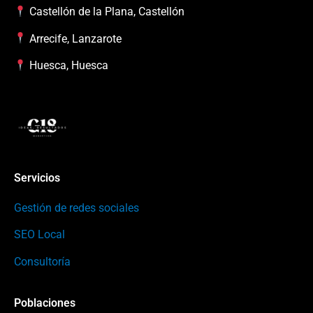
Castellón de la Plana, Castellón
Arrecife, Lanzarote
Huesca, Huesca
Servicios
Gestión de redes sociales
SEO Local
Consultoría
Poblaciones