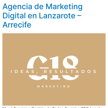
Agencia de Marketing
Digital en Lanzarote –
Arrecife