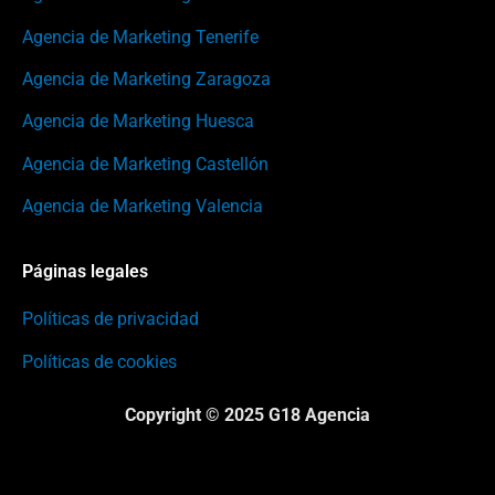
Agencia de Marketing Tenerife
Agencia de Marketing Zaragoza
Agencia de Marketing Huesca
Agencia de Marketing Castellón
Agencia de Marketing Valencia
Páginas legales
Políticas de privacidad
Políticas de cookies
Copyright © 2025 G18 Agencia