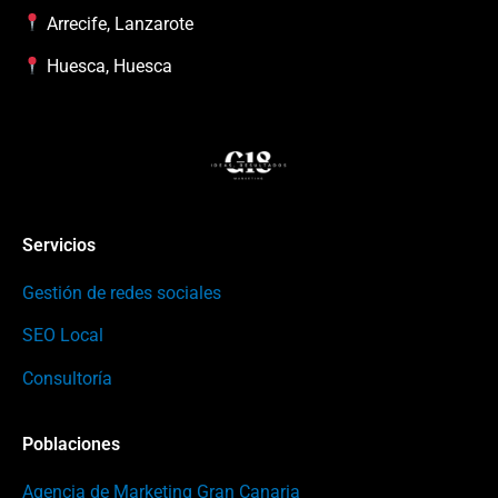
Arrecife, Lanzarote
Huesca, Huesca
Servicios
Gestión de redes sociales
SEO Local
Consultoría
Poblaciones
Agencia de Marketing Gran Canaria