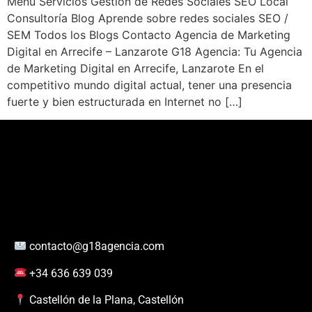
Menú Servicios Gestión de Redes Sociales SEO Local
Consultoría Blog Aprende sobre redes sociales SEO /
SEM Todos los Blogs Contacto Agencia de Marketing
Digital en Arrecife – Lanzarote G18 Agencia: Tu Agencia
de Marketing Digital en Arrecife, Lanzarote En el
competitivo mundo digital actual, tener una presencia
fuerte y bien estructurada en Internet no […]
contacto@g18agencia.com
+34 636 639 039
Castellón de la Plana, Castellón