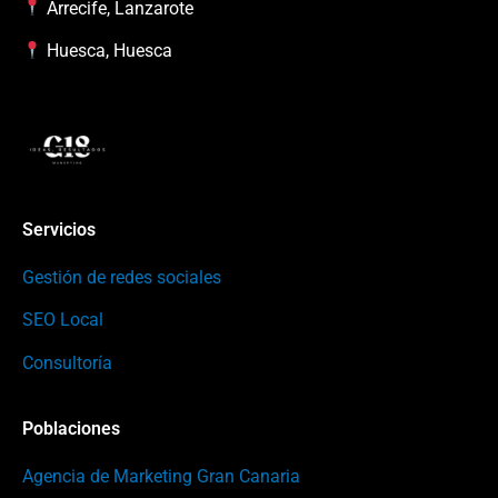
Arrecife, Lanzarote
Huesca, Huesca
Servicios
Gestión de redes sociales
SEO Local
Consultoría
Poblaciones
Agencia de Marketing Gran Canaria