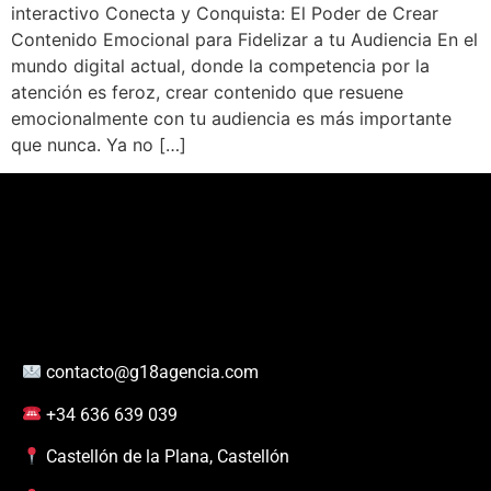
interactivo Conecta y Conquista: El Poder de Crear
Contenido Emocional para Fidelizar a tu Audiencia En el
mundo digital actual, donde la competencia por la
atención es feroz, crear contenido que resuene
emocionalmente con tu audiencia es más importante
que nunca. Ya no […]
contacto@g18agencia.com
+34 636 639 039
Castellón de la Plana, Castellón