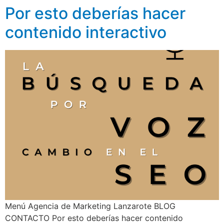
Por esto deberías hacer
contenido interactivo
Menú Agencia de Marketing Lanzarote BLOG
CONTACTO Por esto deberías hacer contenido