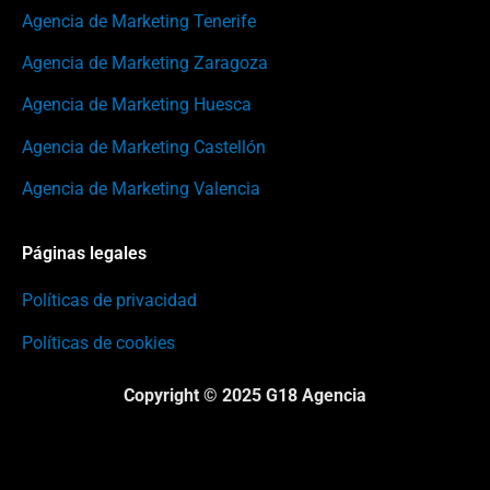
Agencia de Marketing Tenerife
Agencia de Marketing Zaragoza
Agencia de Marketing Huesca
Agencia de Marketing Castellón
Agencia de Marketing Valencia
Páginas legales
Políticas de privacidad
Políticas de cookies
Copyright © 2025 G18 Agencia