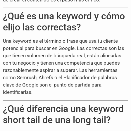
¿Qué es una keyword y cómo
elijo las correctas?
Una keyword es el término o frase que usa tu cliente
potencial para buscar en Google. Las correctas son las
que tienen volumen de búsqueda real, están alineadas
con tu negocio y tienen una competencia que puedes
razonablemente aspirar a superar. Las herramientas
como Semrush, Ahrefs o el Planificador de palabras
clave de Google son el punto de partida para
identificarlas.
¿Qué diferencia una keyword
short tail de una long tail?