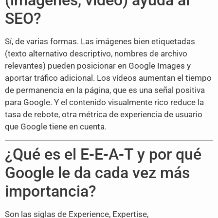
(imágenes, vídeo) ayuda al
SEO?
Sí, de varias formas. Las imágenes bien etiquetadas
(texto alternativo descriptivo, nombres de archivo
relevantes) pueden posicionar en Google Images y
aportar tráfico adicional. Los vídeos aumentan el tiempo
de permanencia en la página, que es una señal positiva
para Google. Y el contenido visualmente rico reduce la
tasa de rebote, otra métrica de experiencia de usuario
que Google tiene en cuenta.
¿Qué es el E-E-A-T y por qué
Google le da cada vez más
importancia?
Son las siglas de Experience, Expertise,