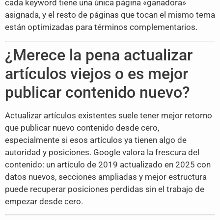
cada keyword tiene una única página «ganadora»
asignada, y el resto de páginas que tocan el mismo tema
están optimizadas para términos complementarios.
¿Merece la pena actualizar
artículos viejos o es mejor
publicar contenido nuevo?
Actualizar artículos existentes suele tener mejor retorno
que publicar nuevo contenido desde cero,
especialmente si esos artículos ya tienen algo de
autoridad y posiciones. Google valora la frescura del
contenido: un artículo de 2019 actualizado en 2025 con
datos nuevos, secciones ampliadas y mejor estructura
puede recuperar posiciones perdidas sin el trabajo de
empezar desde cero.