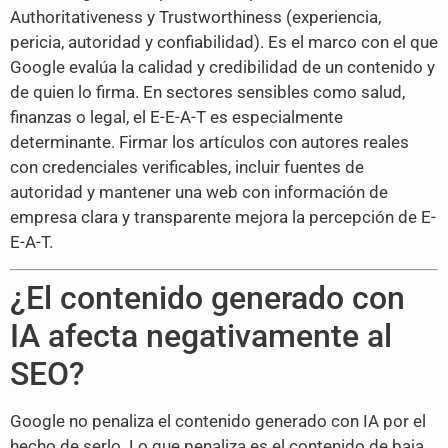
Authoritativeness y Trustworthiness (experiencia,
pericia, autoridad y confiabilidad). Es el marco con el que
Google evalúa la calidad y credibilidad de un contenido y
de quien lo firma. En sectores sensibles como salud,
finanzas o legal, el E-E-A-T es especialmente
determinante. Firmar los artículos con autores reales
con credenciales verificables, incluir fuentes de
autoridad y mantener una web con información de
empresa clara y transparente mejora la percepción de E-
E-A-T.
¿El contenido generado con
IA afecta negativamente al
SEO?
Google no penaliza el contenido generado con IA por el
hecho de serlo. Lo que penaliza es el contenido de baja