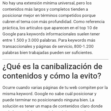
No hay una extensión mínima universal, pero los
contenidos más largos y completos tienden a
posicionar mejor en términos competidos porque
cubren el tema con más profundidad. Como referencia
práctica, los artículos que aparecen en el top 10 de
Google para keywords informacionales suelen tener
entre 1.500 y 3.000 palabras. Para keywords más
transaccionales y páginas de servicio, 800-1.200
palabras bien trabajadas pueden ser suficientes.
¿Qué es la canibalización de
contenidos y cómo la evito?
Ocurre cuando varias páginas de tu web compiten por la
misma keyword. Google no sabe cuál posicionar y
puede terminar no posicionando ninguna bien. La
solución es tener un mapa de contenidos claro donde