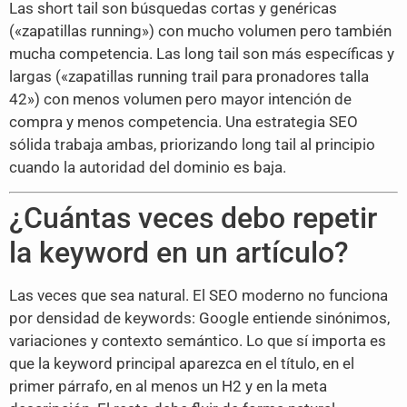
Las short tail son búsquedas cortas y genéricas
(«zapatillas running») con mucho volumen pero también
mucha competencia. Las long tail son más específicas y
largas («zapatillas running trail para pronadores talla
42») con menos volumen pero mayor intención de
compra y menos competencia. Una estrategia SEO
sólida trabaja ambas, priorizando long tail al principio
cuando la autoridad del dominio es baja.
¿Cuántas veces debo repetir
la keyword en un artículo?
Las veces que sea natural. El SEO moderno no funciona
por densidad de keywords: Google entiende sinónimos,
variaciones y contexto semántico. Lo que sí importa es
que la keyword principal aparezca en el título, en el
primer párrafo, en al menos un H2 y en la meta