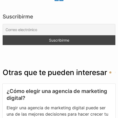
Suscribirme
Otras que te pueden interesar
¿Cómo elegir una agencia de marketing
digital?
Elegir una agencia de marketing digital puede ser
una de las mejores decisiones para hacer crecer tu