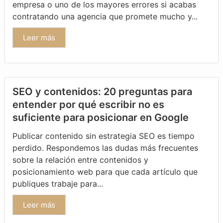
empresa o uno de los mayores errores si acabas
contratando una agencia que promete mucho y...
Leer más
SEO y contenidos: 20 preguntas para
entender por qué escribir no es
suficiente para posicionar en Google
Publicar contenido sin estrategia SEO es tiempo
perdido. Respondemos las dudas más frecuentes
sobre la relación entre contenidos y
posicionamiento web para que cada artículo que
publiques trabaje para...
Leer más