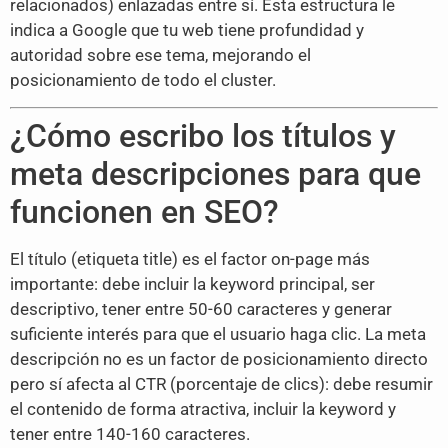
relacionados) enlazadas entre sí. Esta estructura le
indica a Google que tu web tiene profundidad y
autoridad sobre ese tema, mejorando el
posicionamiento de todo el cluster.
¿Cómo escribo los títulos y
meta descripciones para que
funcionen en SEO?
El título (etiqueta title) es el factor on-page más
importante: debe incluir la keyword principal, ser
descriptivo, tener entre 50-60 caracteres y generar
suficiente interés para que el usuario haga clic. La meta
descripción no es un factor de posicionamiento directo
pero sí afecta al CTR (porcentaje de clics): debe resumir
el contenido de forma atractiva, incluir la keyword y
tener entre 140-160 caracteres.