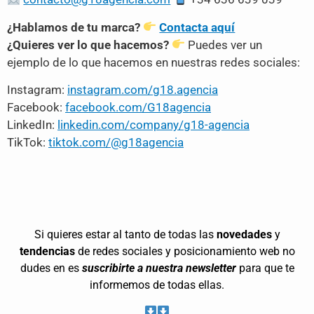
¿Hablamos de tu marca?
Contacta aquí
¿Quieres ver lo que hacemos?
Puedes ver un
ejemplo de lo que hacemos en nuestras redes sociales:
Instagram:
instagram.com/g18.agencia
Facebook:
facebook.com/G18agencia
LinkedIn:
linkedin.com/company/g18-agencia
TikTok:
tiktok.com/@g18agencia
Si quieres estar al tanto de todas las
novedades
y
tendencias
de redes sociales y posicionamiento web no
dudes en es
suscribirte a nuestra newsletter
para que te
informemos de todas ellas.