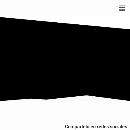
Compártelo en redes sociales