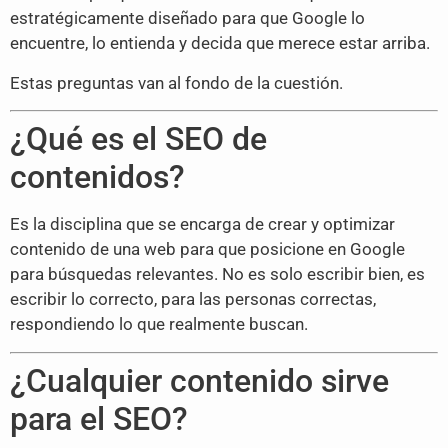
estratégicamente diseñado para que Google lo
encuentre, lo entienda y decida que merece estar arriba.
Estas preguntas van al fondo de la cuestión.
¿Qué es el SEO de
contenidos?
Es la disciplina que se encarga de crear y optimizar
contenido de una web para que posicione en Google
para búsquedas relevantes. No es solo escribir bien, es
escribir lo correcto, para las personas correctas,
respondiendo lo que realmente buscan.
¿Cualquier contenido sirve
para el SEO?