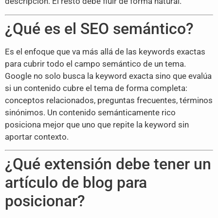
descripción. El resto debe fluir de forma natural.
¿Qué es el SEO semántico?
Es el enfoque que va más allá de las keywords exactas
para cubrir todo el campo semántico de un tema.
Google no solo busca la keyword exacta sino que evalúa
si un contenido cubre el tema de forma completa:
conceptos relacionados, preguntas frecuentes, términos
sinónimos. Un contenido semánticamente rico
posiciona mejor que uno que repite la keyword sin
aportar contexto.
¿Qué extensión debe tener un
artículo de blog para
posicionar?