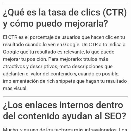
¿Qué es la tasa de clics (CTR)
y cómo puedo mejorarla?
El CTR es el porcentaje de usuarios que hacen clic en tu
resultado cuando lo ven en Google. Un CTR alto indica a
Google que tu resultado es relevante, lo que puede
mejorar tu posición. Para mejorarlo: títulos más
atractivos y descriptivos, meta descripciones que
adelanten el valor del contenido y, cuando es posible,
implementación de rich snippets que hagan tu resultado
más visual.
¿Los enlaces internos dentro
del contenido ayudan al SEO?
Mucho, y es uno de los factores más infravalorados. Los