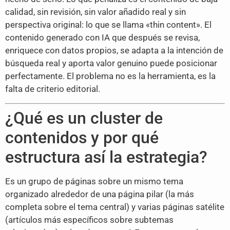
calidad, sin revisión, sin valor añadido real y sin
perspectiva original: lo que se llama «thin content». El
contenido generado con IA que después se revisa,
enriquece con datos propios, se adapta a la intención de
búsqueda real y aporta valor genuino puede posicionar
perfectamente. El problema no es la herramienta, es la
falta de criterio editorial.
¿Qué es un cluster de
contenidos y por qué
estructura así la estrategia?
Es un grupo de páginas sobre un mismo tema
organizado alrededor de una página pilar (la más
completa sobre el tema central) y varias páginas satélite
(artículos más específicos sobre subtemas