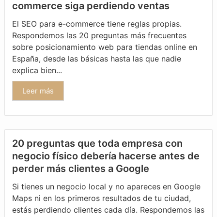
commerce siga perdiendo ventas
El SEO para e-commerce tiene reglas propias.
Respondemos las 20 preguntas más frecuentes
sobre posicionamiento web para tiendas online en
España, desde las básicas hasta las que nadie
explica bien...
Leer más
20 preguntas que toda empresa con
negocio físico debería hacerse antes de
perder más clientes a Google
Si tienes un negocio local y no apareces en Google
Maps ni en los primeros resultados de tu ciudad,
estás perdiendo clientes cada día. Respondemos las