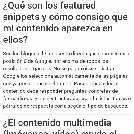
¿Qué son los featured
snippets y cómo consigo que
mi contenido aparezca en
ellos?
Son los bloques de respuesta directa que aparecen en la
posición 0 de Google, por encima de todos los
resultados orgánicos. No se pagan ni se solicitan:
Google los selecciona automáticamente de las páginas
que ya posicionan en el top 10. Para optar a ellos, el
contenido debe responder preguntas concretas de
forma directa y bien estructurada, usando listas, tablas o
párrafos de respuesta corta según el tipo de búsqueda.
¿El contenido multimedia