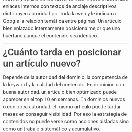
enlaces internos con textos de anclaje descriptivos
distribuyen autoridad por toda la web y le indican a
Google la relación temática entre páginas. Un artículo
bien enlazado internamente posiciona mejor que uno
huérfano aunque el contenido sea idéntico.
¿Cuánto tarda en posicionar
un artículo nuevo?
Depende de la autoridad del dominio, la competencia de
la keyword y la calidad del contenido. En dominios con
buena autoridad, un artículo bien optimizado puede
aparecer en el top 10 en semanas. En dominios nuevos
o con poca autoridad, el mismo artículo puede tardar
meses en conseguir visibilidad. Por eso la estrategia de
contenidos no puede verse como acciones aisladas sino
como un trabajo sistemático y acumulativo.