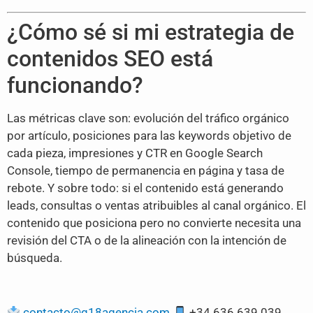
¿Cómo sé si mi estrategia de
contenidos SEO está
funcionando?
Las métricas clave son: evolución del tráfico orgánico
por artículo, posiciones para las keywords objetivo de
cada pieza, impresiones y CTR en Google Search
Console, tiempo de permanencia en página y tasa de
rebote. Y sobre todo: si el contenido está generando
leads, consultas o ventas atribuibles al canal orgánico. El
contenido que posiciona pero no convierte necesita una
revisión del CTA o de la alineación con la intención de
búsqueda.
contacto@g18agencia.com
+34 636 639
039