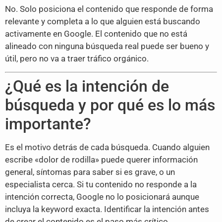
No. Solo posiciona el contenido que responde de forma
relevante y completa a lo que alguien está buscando
activamente en Google. El contenido que no está
alineado con ninguna búsqueda real puede ser bueno y
útil, pero no va a traer tráfico orgánico.
¿Qué es la intención de
búsqueda y por qué es lo más
importante?
Es el motivo detrás de cada búsqueda. Cuando alguien
escribe «dolor de rodilla» puede querer información
general, síntomas para saber si es grave, o un
especialista cerca. Si tu contenido no responde a la
intención correcta, Google no lo posicionará aunque
incluya la keyword exacta. Identificar la intención antes
de crear el contenido es el paso más crítico.