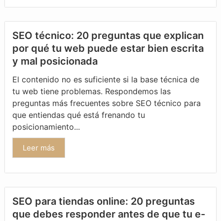
SEO técnico: 20 preguntas que explican
por qué tu web puede estar bien escrita
y mal posicionada
El contenido no es suficiente si la base técnica de
tu web tiene problemas. Respondemos las
preguntas más frecuentes sobre SEO técnico para
que entiendas qué está frenando tu
posicionamiento...
Leer más
SEO para tiendas online: 20 preguntas
que debes responder antes de que tu e-