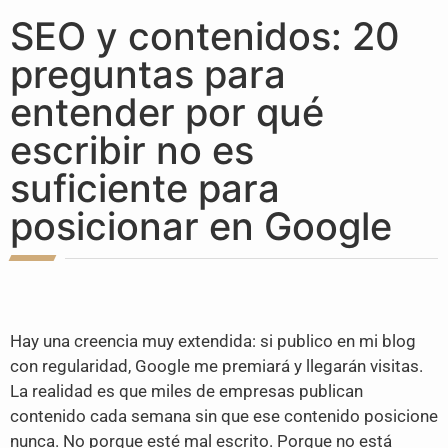
SEO y contenidos: 20
preguntas para
entender por qué
escribir no es
suficiente para
posicionar en Google
Hay una creencia muy extendida: si publico en mi blog
con regularidad, Google me premiará y llegarán visitas.
La realidad es que miles de empresas publican
contenido cada semana sin que ese contenido posicione
nunca. No porque esté mal escrito. Porque no está