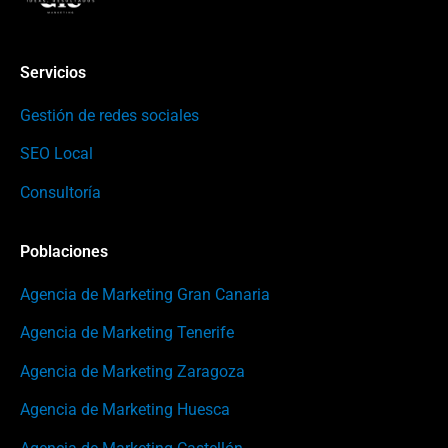
Servicios
Gestión de redes sociales
SEO Local
Consultoría
Poblaciones
Agencia de Marketing Gran Canaria
Agencia de Marketing Tenerife
Agencia de Marketing Zaragoza
Agencia de Marketing Huesca