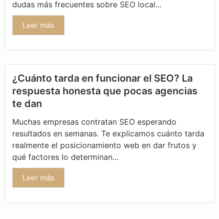
dudas más frecuentes sobre SEO local...
Leer más
¿Cuánto tarda en funcionar el SEO? La
respuesta honesta que pocas agencias
te dan
Muchas empresas contratan SEO esperando
resultados en semanas. Te explicamos cuánto tarda
realmente el posicionamiento web en dar frutos y
qué factores lo determinan...
Leer más