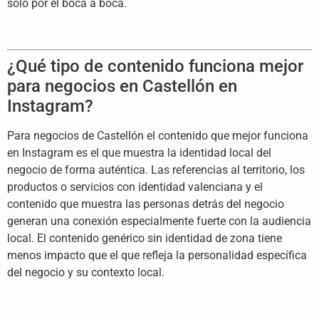
solo por el boca a boca.
¿Qué tipo de contenido funciona mejor
para negocios en Castellón en
Instagram?
Para negocios de Castellón el contenido que mejor funciona
en Instagram es el que muestra la identidad local del
negocio de forma auténtica. Las referencias al territorio, los
productos o servicios con identidad valenciana y el
contenido que muestra las personas detrás del negocio
generan una conexión especialmente fuerte con la audiencia
local. El contenido genérico sin identidad de zona tiene
menos impacto que el que refleja la personalidad específica
del negocio y su contexto local.