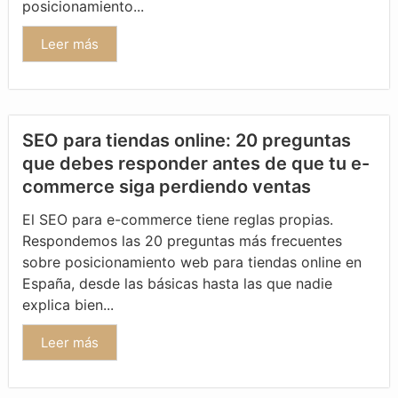
posicionamiento...
Leer más
SEO para tiendas online: 20 preguntas
que debes responder antes de que tu e-
commerce siga perdiendo ventas
El SEO para e-commerce tiene reglas propias.
Respondemos las 20 preguntas más frecuentes
sobre posicionamiento web para tiendas online en
España, desde las básicas hasta las que nadie
explica bien...
Leer más