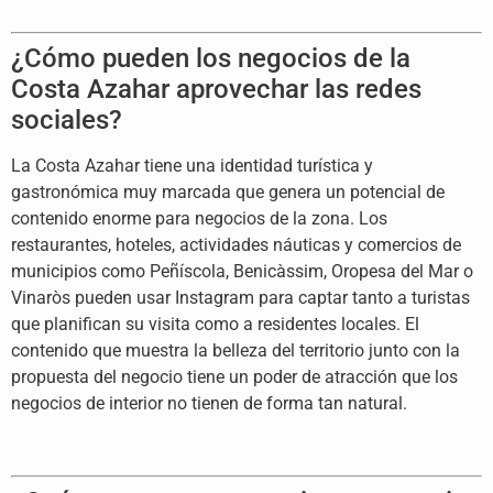
¿Cómo pueden los negocios de la
Costa Azahar aprovechar las redes
sociales?
La Costa Azahar tiene una identidad turística y
gastronómica muy marcada que genera un potencial de
contenido enorme para negocios de la zona. Los
restaurantes, hoteles, actividades náuticas y comercios de
municipios como Peñíscola, Benicàssim, Oropesa del Mar o
Vinaròs pueden usar Instagram para captar tanto a turistas
que planifican su visita como a residentes locales. El
contenido que muestra la belleza del territorio junto con la
propuesta del negocio tiene un poder de atracción que los
negocios de interior no tienen de forma tan natural.