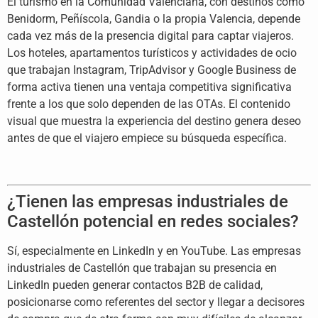
El turismo en la Comunidad Valenciana, con destinos como
Benidorm, Peñíscola, Gandia o la propia Valencia, depende
cada vez más de la presencia digital para captar viajeros.
Los hoteles, apartamentos turísticos y actividades de ocio
que trabajan Instagram, TripAdvisor y Google Business de
forma activa tienen una ventaja competitiva significativa
frente a los que solo dependen de las OTAs. El contenido
visual que muestra la experiencia del destino genera deseo
antes de que el viajero empiece su búsqueda específica.
¿Tienen las empresas industriales de
Castellón potencial en redes sociales?
Sí, especialmente en LinkedIn y en YouTube. Las empresas
industriales de Castellón que trabajan su presencia en
LinkedIn pueden generar contactos B2B de calidad,
posicionarse como referentes del sector y llegar a decisores