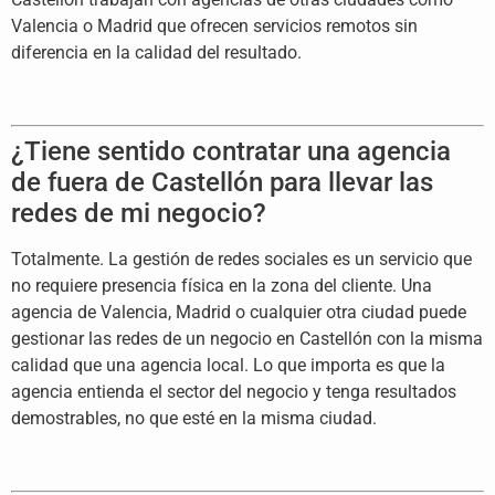
Valencia o Madrid que ofrecen servicios remotos sin
diferencia en la calidad del resultado.
¿Tiene sentido contratar una agencia
de fuera de Castellón para llevar las
redes de mi negocio?
Totalmente. La gestión de redes sociales es un servicio que
no requiere presencia física en la zona del cliente. Una
agencia de Valencia, Madrid o cualquier otra ciudad puede
gestionar las redes de un negocio en Castellón con la misma
calidad que una agencia local. Lo que importa es que la
agencia entienda el sector del negocio y tenga resultados
demostrables, no que esté en la misma ciudad.