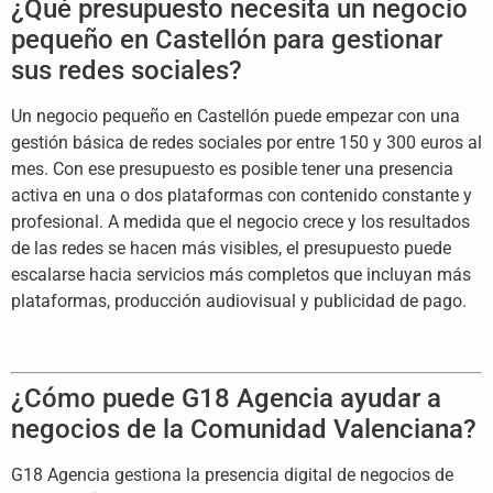
¿Qué presupuesto necesita un negocio
pequeño en Castellón para gestionar
sus redes sociales?
Un negocio pequeño en Castellón puede empezar con una
gestión básica de redes sociales por entre 150 y 300 euros al
mes. Con ese presupuesto es posible tener una presencia
activa en una o dos plataformas con contenido constante y
profesional. A medida que el negocio crece y los resultados
de las redes se hacen más visibles, el presupuesto puede
escalarse hacia servicios más completos que incluyan más
plataformas, producción audiovisual y publicidad de pago.
¿Cómo puede G18 Agencia ayudar a
negocios de la Comunidad Valenciana?
G18 Agencia gestiona la presencia digital de negocios de