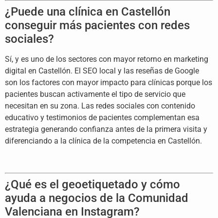
¿Puede una clínica en Castellón
conseguir más pacientes con redes
sociales?
Sí, y es uno de los sectores con mayor retorno en marketing
digital en Castellón. El SEO local y las reseñas de Google
son los factores con mayor impacto para clínicas porque los
pacientes buscan activamente el tipo de servicio que
necesitan en su zona. Las redes sociales con contenido
educativo y testimonios de pacientes complementan esa
estrategia generando confianza antes de la primera visita y
diferenciando a la clínica de la competencia en Castellón.
¿Qué es el geoetiquetado y cómo
ayuda a negocios de la Comunidad
Valenciana en Instagram?