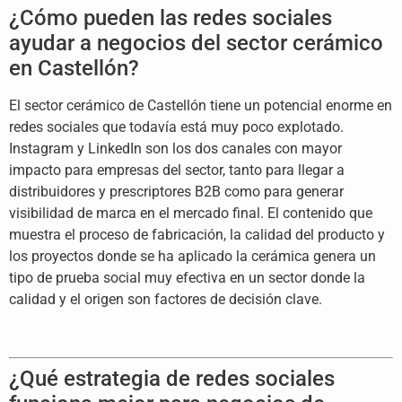
¿Cómo pueden las redes sociales
ayudar a negocios del sector cerámico
en Castellón?
El sector cerámico de Castellón tiene un potencial enorme en
redes sociales que todavía está muy poco explotado.
Instagram y LinkedIn son los dos canales con mayor
impacto para empresas del sector, tanto para llegar a
distribuidores y prescriptores B2B como para generar
visibilidad de marca en el mercado final. El contenido que
muestra el proceso de fabricación, la calidad del producto y
los proyectos donde se ha aplicado la cerámica genera un
tipo de prueba social muy efectiva en un sector donde la
calidad y el origen son factores de decisión clave.
¿Qué estrategia de redes sociales