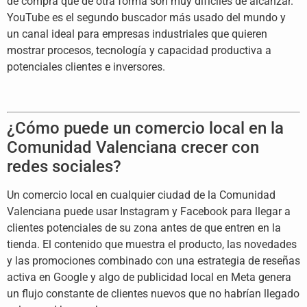
de compra que de otra forma son muy difíciles de alcanzar.
YouTube es el segundo buscador más usado del mundo y
un canal ideal para empresas industriales que quieren
mostrar procesos, tecnología y capacidad productiva a
potenciales clientes e inversores.
¿Cómo puede un comercio local en la
Comunidad Valenciana crecer con
redes sociales?
Un comercio local en cualquier ciudad de la Comunidad
Valenciana puede usar Instagram y Facebook para llegar a
clientes potenciales de su zona antes de que entren en la
tienda. El contenido que muestra el producto, las novedades
y las promociones combinado con una estrategia de reseñas
activa en Google y algo de publicidad local en Meta genera
un flujo constante de clientes nuevos que no habrían llegado