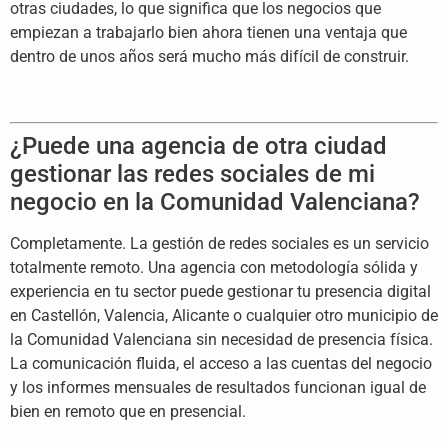
otras ciudades, lo que significa que los negocios que
empiezan a trabajarlo bien ahora tienen una ventaja que
dentro de unos años será mucho más difícil de construir.
¿Puede una agencia de otra ciudad
gestionar las redes sociales de mi
negocio en la Comunidad Valenciana?
Completamente. La gestión de redes sociales es un servicio
totalmente remoto. Una agencia con metodología sólida y
experiencia en tu sector puede gestionar tu presencia digital
en Castellón, Valencia, Alicante o cualquier otro municipio de
la Comunidad Valenciana sin necesidad de presencia física.
La comunicación fluida, el acceso a las cuentas del negocio
y los informes mensuales de resultados funcionan igual de
bien en remoto que en presencial.