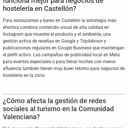
funciona mejor para negocios de
hostelería en Castellón?
Para restaurantes y bares en Castellón la estrategia más
efectiva combina contenido visual de alta calidad en
Instagram que muestre el producto y el ambiente, una
gestión activa de reseñas en Google y TripAdvisor y
publicaciones regulares en Google Business que mantengan
el perfil activo. Las campañas de publicidad local en Meta
para eventos especiales o para llenar noches con menor
afluencia también tienen muy buen retorno para negocios de
hostelería en la zona.
¿Cómo afecta la gestión de redes
sociales al turismo en la Comunidad
Valenciana?