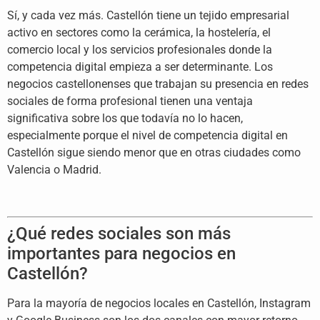
Sí, y cada vez más. Castellón tiene un tejido empresarial
activo en sectores como la cerámica, la hostelería, el
comercio local y los servicios profesionales donde la
competencia digital empieza a ser determinante. Los
negocios castellonenses que trabajan su presencia en redes
sociales de forma profesional tienen una ventaja
significativa sobre los que todavía no lo hacen,
especialmente porque el nivel de competencia digital en
Castellón sigue siendo menor que en otras ciudades como
Valencia o Madrid.
¿Qué redes sociales son más
importantes para negocios en
Castellón?
Para la mayoría de negocios locales en Castellón, Instagram