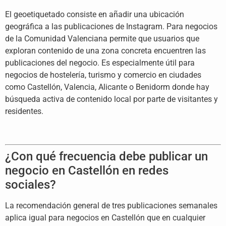
El geoetiquetado consiste en añadir una ubicación
geográfica a las publicaciones de Instagram. Para negocios
de la Comunidad Valenciana permite que usuarios que
exploran contenido de una zona concreta encuentren las
publicaciones del negocio. Es especialmente útil para
negocios de hostelería, turismo y comercio en ciudades
como Castellón, Valencia, Alicante o Benidorm donde hay
búsqueda activa de contenido local por parte de visitantes y
residentes.
¿Con qué frecuencia debe publicar un
negocio en Castellón en redes
sociales?
La recomendación general de tres publicaciones semanales
aplica igual para negocios en Castellón que en cualquier