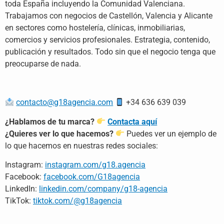
toda España incluyendo la Comunidad Valenciana.
Trabajamos con negocios de Castellón, Valencia y Alicante
en sectores como hostelería, clínicas, inmobiliarias,
comercios y servicios profesionales. Estrategia, contenido,
publicación y resultados. Todo sin que el negocio tenga que
preocuparse de nada.
contacto@g18agencia.com
+34 636 639
039
¿Hablamos de tu marca?
Contacta aquí
¿Quieres ver lo que hacemos?
Puedes ver un ejemplo de
lo que hacemos en nuestras redes sociales:
Instagram:
instagram.com/g18.agencia
Facebook:
facebook.com/G18agencia
LinkedIn:
linkedin.com/company/g18-agencia
TikTok:
tiktok.com/@g18agencia