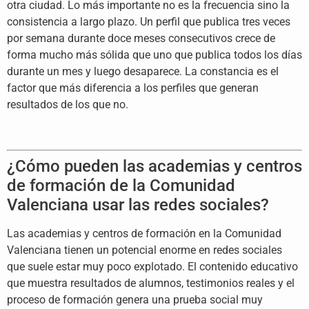
otra ciudad. Lo más importante no es la frecuencia sino la
consistencia a largo plazo. Un perfil que publica tres veces
por semana durante doce meses consecutivos crece de
forma mucho más sólida que uno que publica todos los días
durante un mes y luego desaparece. La constancia es el
factor que más diferencia a los perfiles que generan
resultados de los que no.
¿Cómo pueden las academias y centros
de formación de la Comunidad
Valenciana usar las redes sociales?
Las academias y centros de formación en la Comunidad
Valenciana tienen un potencial enorme en redes sociales
que suele estar muy poco explotado. El contenido educativo
que muestra resultados de alumnos, testimonios reales y el
proceso de formación genera una prueba social muy