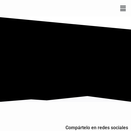
Compártelo en redes sociales