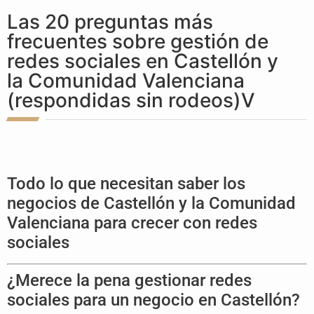
Las 20 preguntas más
frecuentes sobre gestión de
redes sociales en Castellón y
la Comunidad Valenciana
(respondidas sin rodeos)V
Todo lo que necesitan saber los
negocios de Castellón y la Comunidad
Valenciana para crecer con redes
sociales
¿Merece la pena gestionar redes
sociales para un negocio en Castellón?