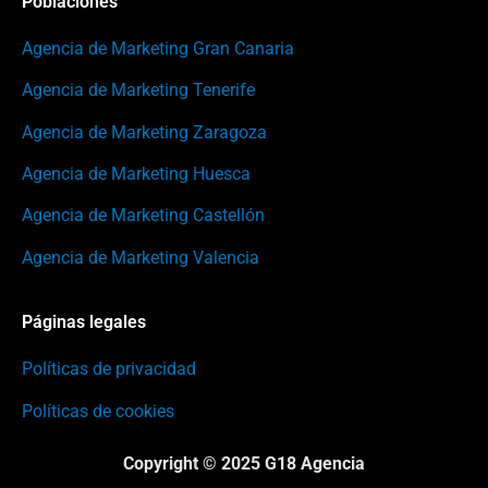
Poblaciones
Agencia de Marketing Gran Canaria
Agencia de Marketing Tenerife
Agencia de Marketing Zaragoza
Agencia de Marketing Huesca
Agencia de Marketing Castellón
Agencia de Marketing Valencia
Páginas legales
Políticas de privacidad
Políticas de cookies
Copyright © 2025 G18 Agencia