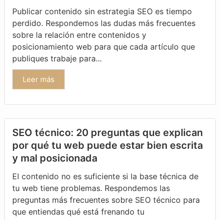
Publicar contenido sin estrategia SEO es tiempo
perdido. Respondemos las dudas más frecuentes
sobre la relación entre contenidos y
posicionamiento web para que cada artículo que
publiques trabaje para...
Leer más
SEO técnico: 20 preguntas que explican
por qué tu web puede estar bien escrita
y mal posicionada
El contenido no es suficiente si la base técnica de
tu web tiene problemas. Respondemos las
preguntas más frecuentes sobre SEO técnico para
que entiendas qué está frenando tu