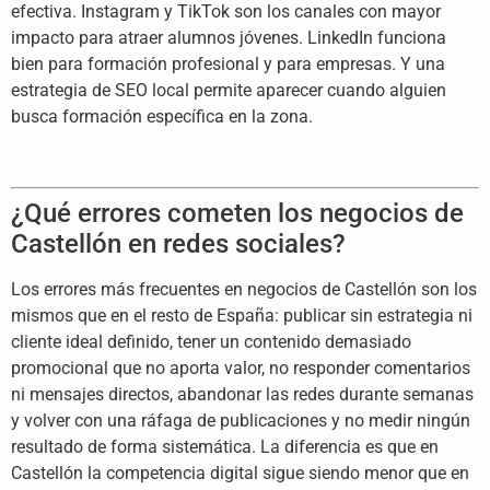
efectiva. Instagram y TikTok son los canales con mayor
impacto para atraer alumnos jóvenes. LinkedIn funciona
bien para formación profesional y para empresas. Y una
estrategia de SEO local permite aparecer cuando alguien
busca formación específica en la zona.
¿Qué errores cometen los negocios de
Castellón en redes sociales?
Los errores más frecuentes en negocios de Castellón son los
mismos que en el resto de España: publicar sin estrategia ni
cliente ideal definido, tener un contenido demasiado
promocional que no aporta valor, no responder comentarios
ni mensajes directos, abandonar las redes durante semanas
y volver con una ráfaga de publicaciones y no medir ningún
resultado de forma sistemática. La diferencia es que en
Castellón la competencia digital sigue siendo menor que en