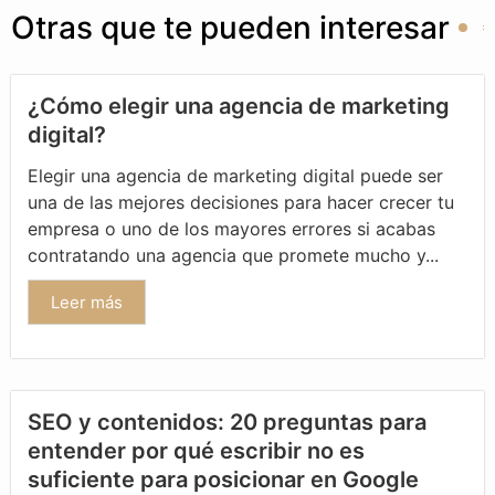
Otras que te pueden interesar
¿Cómo elegir una agencia de marketing
digital?
Elegir una agencia de marketing digital puede ser
una de las mejores decisiones para hacer crecer tu
empresa o uno de los mayores errores si acabas
contratando una agencia que promete mucho y...
Leer más
SEO y contenidos: 20 preguntas para
entender por qué escribir no es
suficiente para posicionar en Google