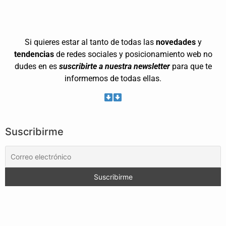
Si quieres estar al tanto de todas las
novedades
y
tendencias
de redes sociales y posicionamiento web no
dudes en es
suscribirte a nuestra newsletter
para que te
informemos de todas ellas.
Suscribirme