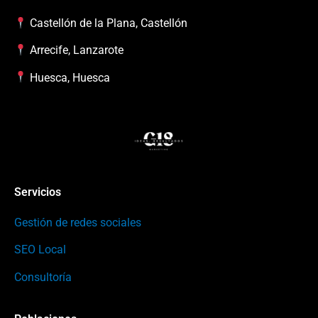
Castellón de la Plana, Castellón
Arrecife, Lanzarote
Huesca, Huesca
Servicios
Gestión de redes sociales
SEO Local
Consultoría