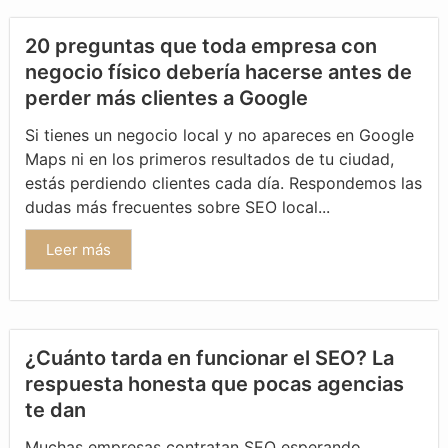
20 preguntas que toda empresa con
negocio físico debería hacerse antes de
perder más clientes a Google
Si tienes un negocio local y no apareces en Google
Maps ni en los primeros resultados de tu ciudad,
estás perdiendo clientes cada día. Respondemos las
dudas más frecuentes sobre SEO local...
Leer más
¿Cuánto tarda en funcionar el SEO? La
respuesta honesta que pocas agencias
te dan
Muchas empresas contratan SEO esperando