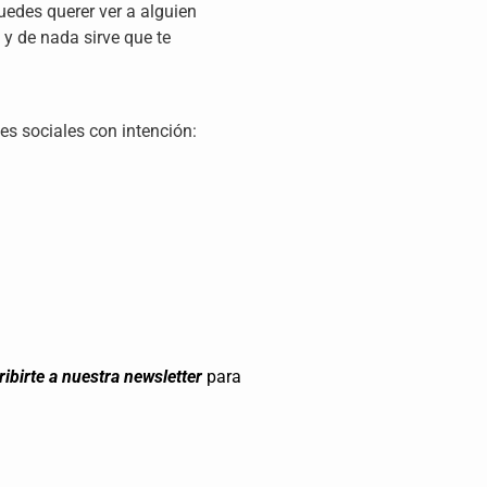
edes querer ver a alguien
y de nada sirve que te
es sociales con intención:
ribirte a nuestra newsletter
para