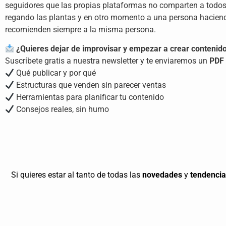
seguidores que las propias plataformas no comparten a todos
regando las plantas y en otro momento a una persona haciend
recomienden siempre a la misma persona.
¿Quieres dejar de improvisar y empezar a crear contenido
Suscríbete gratis a nuestra newsletter y te enviaremos un
PDF 
Qué publicar y por qué
Estructuras que venden sin parecer ventas
Herramientas para planificar tu contenido
Consejos reales, sin humo
Si quieres estar al tanto de todas las
novedades
y
tendenci