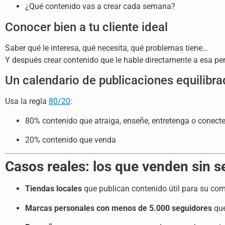
¿Qué contenido vas a crear cada semana?
Conocer bien a tu cliente ideal
Saber qué le interesa, qué necesita, qué problemas tiene…
Y después crear contenido que le hable directamente a esa pe
Un calendario de publicaciones equilibr
Usa la regla
80/20
:
80% contenido que atraiga, enseñe, entretenga o conect
20% contenido que venda
Casos reales: los que venden sin 
Tiendas locales
que publican contenido útil para su co
Marcas personales con menos de 5.000 seguidores
que