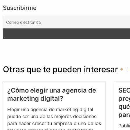
Suscribirme
Otras que te pueden interesar
¿Cómo elegir una agencia de
SEO
marketing digital?
pre
qué
Elegir una agencia de marketing digital
par
puede ser una de las mejores decisiones
para hacer crecer tu empresa o uno de los
Publi