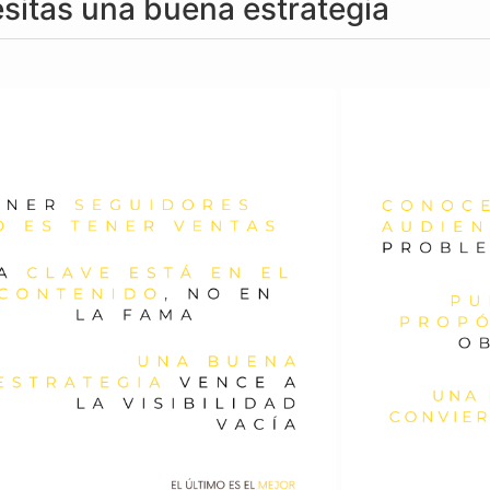
esitas una buena estrategia