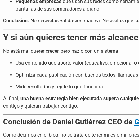
Pequeñas empresas
que usan sus redes como herramienta
pantallas de sus compradores a diario.
Conclusión:
No necesitas validación masiva. Necesitas que las
Y si aún quieres tener más alcanc
No está mal querer crecer, pero hazlo con un sistema:
Usa contenido que aporte valor (educativo, emocional o 
Optimiza cada publicación con buenos textos, llamadas 
Mide resultados y repite lo que funciona.
Al final,
una buena estrategia bien ejecutada supera cualqui
contigo y quieran trabajar contigo.
Conclusión de Daniel Gutiérrez CEO de
G
Como decimos en el blog, no se trata de tener miles o millones