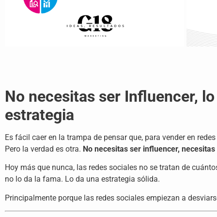
No necesitas ser Influencer, l
estrategia
Es fácil caer en la trampa de pensar que, para vender en redes 
Pero la verdad es otra.
No necesitas ser influencer, necesita
Hoy más que nunca, las redes sociales no se tratan de cuántos
no lo da la fama. Lo da una estrategia sólida.
Principalmente porque las redes sociales empiezan a desviars