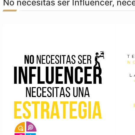
No necesitas ser Influencer, nec