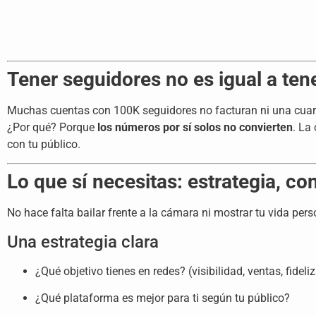
Tener seguidores no es igual a ten
Muchas cuentas con 100K seguidores no facturan ni una cuar
¿Por qué? Porque
los números por sí solos no convierten
. La
con tu público.
Lo que sí necesitas: estrategia, c
No hace falta bailar frente a la cámara ni mostrar tu vida pers
Una estrategia clara
¿Qué objetivo tienes en redes? (visibilidad, ventas, fidel
¿Qué plataforma es mejor para ti según tu público?