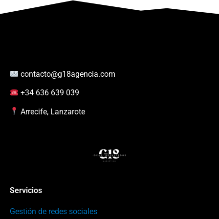
contacto@g18agencia.com
+34 636 639 039
Arrecife, Lanzarote
Servicios
Gestión de redes sociales