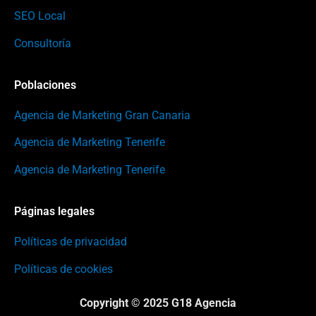
SEO Local
Consultoría
Poblaciones
Agencia de Marketing Gran Canaria
Agencia de Marketing Tenerife
Agencia de Marketing Tenerife
Páginas legales
Políticas de privacidad
Políticas de cookies
Copyright © 2025 G18 Agencia