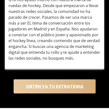
ruedas de hockey. Desde que empezaron a llevar
nuestras redes sociales, la comunidad no ha
parado de crecer. Pasamos de ser una marca
más a ser EL tema de conversación entre los
jugadores en Madrid y en España. Nos ayudaron
a conectar con el público joven y apasionado por
el hockey línea, creando contenido que de verdad
engancha. Si buscas una agencia de marketing
digital que entienda tu rollo y te ayude a entender
las redes sociales, no busques más.
OBTÉN YA TU ESTRATEGIA