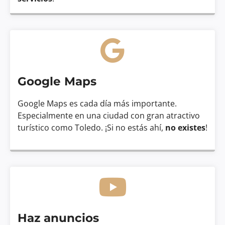
Google Maps
Google Maps es cada día más importante.
Especialmente en una ciudad con gran atractivo
turístico como Toledo. ¡Si no estás ahí,
no existes
!
Haz anuncios