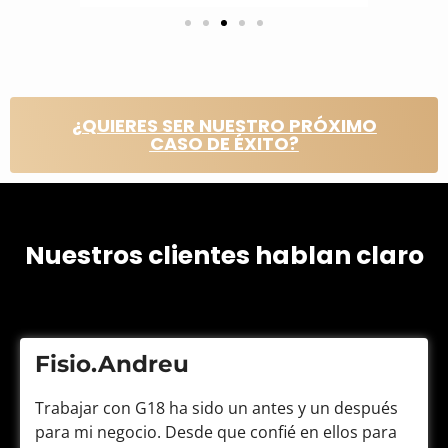
¿QUIERES SER NUESTRO PRÓXIMO
CASO DE ÉXITO?
Nuestros clientes hablan claro
Fisio.Andreu
Trabajar con G18 ha sido un antes y un después
para mi negocio. Desde que confié en ellos para