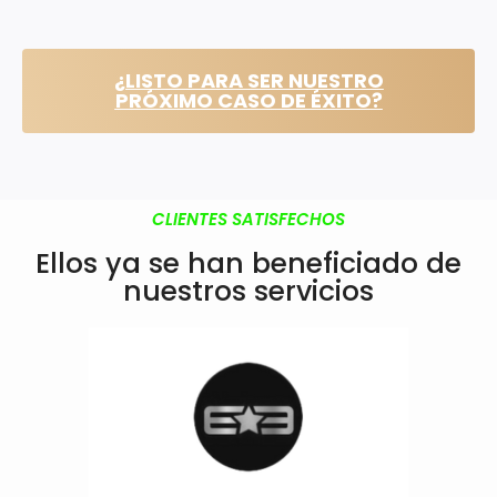
¿LISTO PARA SER NUESTRO
PRÓXIMO CASO DE ÉXITO?
CLIENTES SATISFECHOS
Ellos ya se han
beneficiado
de
nuestros servicios