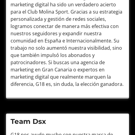
marketing digital ha sido un verdadero acierto
para el Club Molina Sport. Gracias a su estrategia
personalizada y gestión de redes sociales,
logramos conectar de manera más efectiva con
nuestros seguidores y expandir nuestra
comunidad en España e Internacionalmente. Su
trabajo no solo aumentó nuestra visibilidad, sino
que también impulsó los abonados y
patrocinadores. Si buscas una agencia de
marketing en Gran Canaria o expertos en
marketing digital que realmente marquen la
diferencia, G18 es, sin duda, la elección ganadora.
Team Dsx
G18 nos ayudo mucho con nuestra marca de