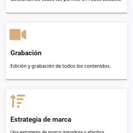
Grabación
Edición y grabación de todos los contenidos.
Estrategia de marca
Una estrategia de marca ganadora y efectiva.