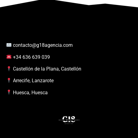
contacto@g18agencia.com
+34 636 639 039
Castellón de la Plana, Castellón
Arrecife, Lanzarote
Huesca, Huesca