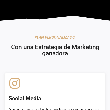
PLAN PERSONALIZADO
Con una Estrategia de Marketing
ganadora
Social Media
Gestionamos todos los perfiles en redes sociales.