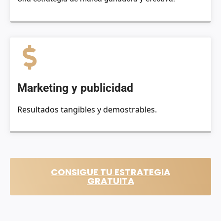
Marketing y publicidad
Resultados tangibles y demostrables.
CONSIGUE TU ESTRATEGIA
GRATUITA