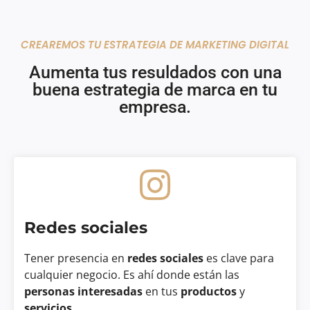
CREAREMOS TU ESTRATEGIA DE MARKETING DIGITAL
Aumenta tus resuldados
con una
buena estrategia de marca en tu
empresa.
Redes sociales
Tener presencia en
redes sociales
es clave para
cualquier negocio. Es ahí donde están las
personas interesadas
en tus
productos
y
servicios
.