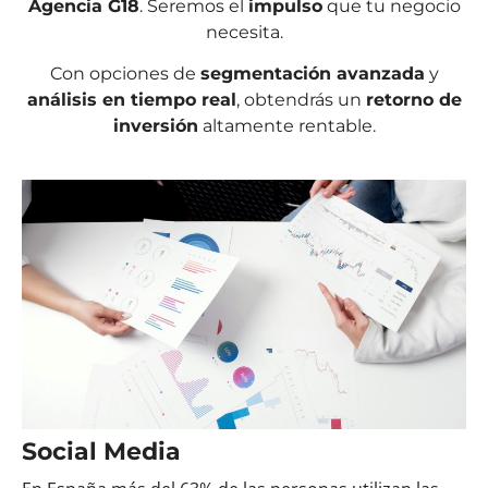
Agencia G18
. Seremos el
impulso
que tu negocio
necesita.
Con opciones de
segmentación avanzada
y
análisis en tiempo real
, obtendrás un
retorno de
inversión
altamente rentable.
Social Media