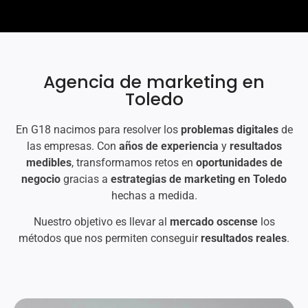
Agencia de
marketing
en
Toledo
En G18 nacimos para resolver los
problemas digitales
de
las empresas. Con
años de experiencia
y
resultados
medibles
, transformamos retos en
oportunidades de
negocio
gracias a
estrategias de marketing en Toledo
hechas a medida.
Nuestro objetivo es llevar al
mercado oscense
los
métodos que nos permiten conseguir
resultados reales
.