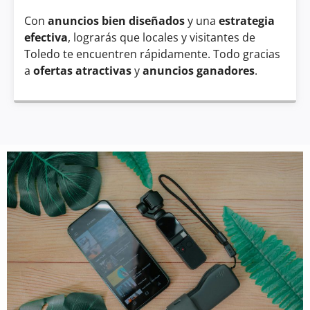
Con
anuncios bien diseñados
y una
estrategia
efectiva
, lograrás que locales y visitantes de
Toledo te encuentren rápidamente. Todo gracias
a
ofertas atractivas
y
anuncios ganadores
.