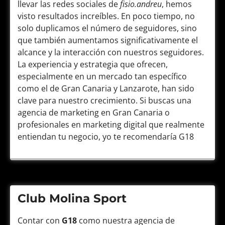
llevar las redes sociales de
fisio.andreu
, hemos
visto resultados increíbles. En poco tiempo, no
solo duplicamos el número de seguidores, sino
que también aumentamos significativamente el
alcance y la interacción con nuestros seguidores.
La experiencia y estrategia que ofrecen,
especialmente en un mercado tan específico
como el de Gran Canaria y Lanzarote, han sido
clave para nuestro crecimiento. Si buscas una
agencia de marketing en Gran Canaria o
profesionales en marketing digital que realmente
entiendan tu negocio, yo te recomendaría G18
Club Molina Sport
Contar con
G18
como nuestra agencia de