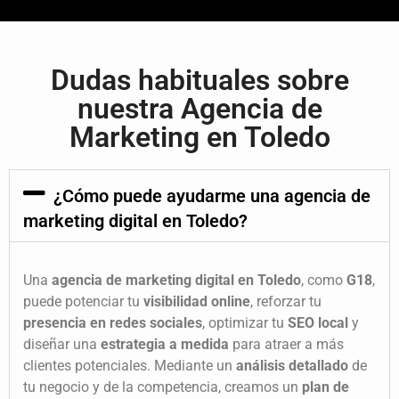
Dudas habituales sobre
nuestra
Agencia de
Marketing
en Toledo
¿Cómo puede ayudarme una agencia de
marketing digital en Toledo?
Una
agencia de marketing digital en Toledo
, como
G18
,
puede potenciar tu
visibilidad online
, reforzar tu
presencia en redes sociales
, optimizar tu
SEO local
y
diseñar una
estrategia a medida
para atraer a más
clientes potenciales. Mediante un
análisis detallado
de
tu negocio y de la competencia, creamos un
plan de