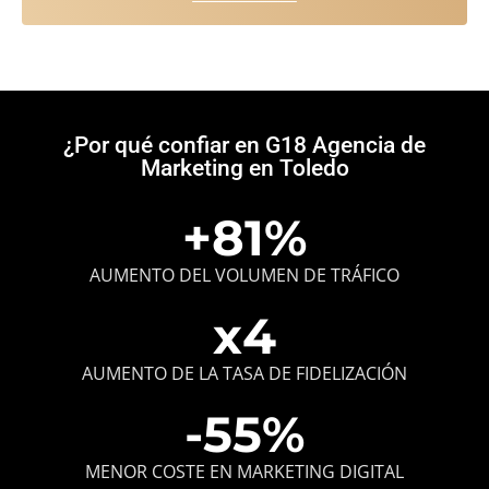
¿Por qué
confiar en G18 Agencia de
Marketing
en Toledo
+
81
%
AUMENTO DEL VOLUMEN DE TRÁFICO
x
4
AUMENTO DE LA TASA DE FIDELIZACIÓN
-
55
%
MENOR COSTE EN MARKETING DIGITAL