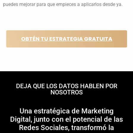
puedes mejorar para que empieces a aplicarlos desde ya.
OBTÉN TU ESTRATEGIA GRATUITA
DEJA
QUE LOS DATOS HABLEN
POR
NOSOTROS
Una estratégica de Marketing
Digital, junto con el potencial de las
Redes Sociales, transformó la