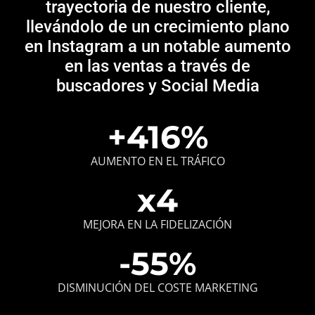
trayectoria de nuestro cliente,
llevándolo de un crecimiento plano
en Instagram a un notable aumento
en las ventas a través de
buscadores y Social Media
+
416
%
AUMENTO EN EL TRÁFICO
x
4
MEJORA EN LA FIDELIZACIÓN
-
55
%
DISMINUCIÓN DEL COSTE MARKETING