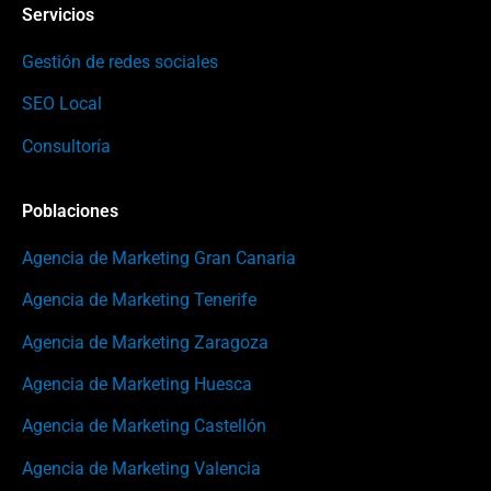
Servicios
Gestión de redes sociales
SEO Local
Consultoría
Poblaciones
Agencia de Marketing Gran Canaria
Agencia de Marketing Tenerife
Agencia de Marketing Zaragoza
Agencia de Marketing Huesca
Agencia de Marketing Castellón
Agencia de Marketing Valencia