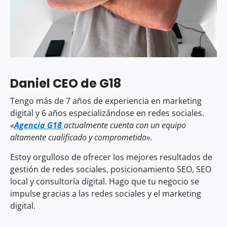
Daniel CEO de
G18
Tengo más de 7 años de experiencia en marketing
digital y 6 años especializándose en redes sociales.
«
Agencia
G18
actualmente cuenta con un equipo
altamente cualificado y comprometido»
.
Estoy orgulloso de ofrecer los mejores resultados de
gestión de redes sociales, posicionamiento SEO, SEO
local y consultoría digital. Hago que tu negocio se
impulse gracias a las redes sociales y el marketing
digital.