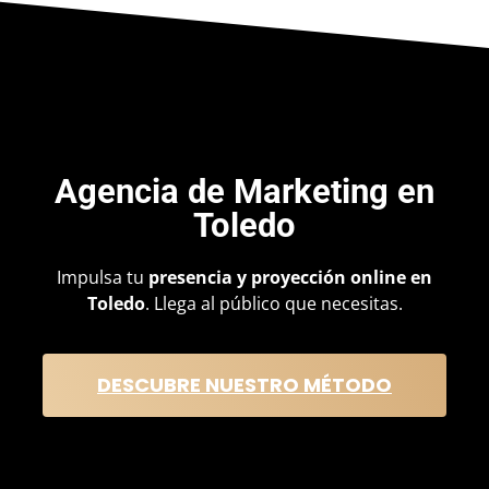
Agencia de
Marketing en
Toledo
Impulsa tu
presencia y proyección online en
Toledo
. Llega al público que necesitas.
DESCUBRE NUESTRO MÉTODO