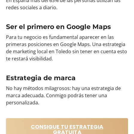
En España más del 63% de las personas utilizan las
redes sociales a diario.
Ser el primero en Google Maps
Para tu negocio es fundamental aparecer en las
primeras posiciones en Google Maps. Una estrategia
de marketing local en Toledo sin tener en cuenta esto
te restará visibilidad.
Estrategia de marca
No hay métodos milagrosos: hay una estrategia de
marca adecuada. Conmigo podrás tener una
personalizada.
CONSIGUE TU ESTRATEGIA
GRATUITA