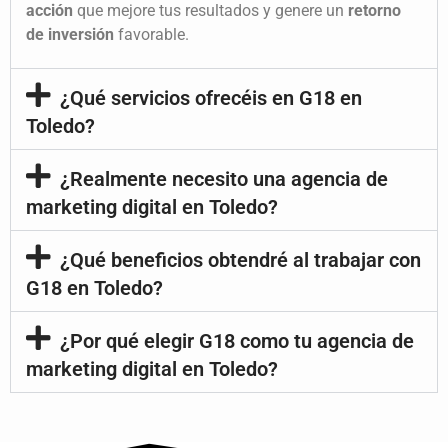
acción
que mejore tus resultados y genere un
retorno
de inversión
favorable.
¿Qué servicios ofrecéis en G18 en
Toledo?
¿Realmente necesito una agencia de
marketing digital en Toledo?
¿Qué beneficios obtendré al trabajar con
G18 en Toledo?
¿Por qué elegir G18 como tu agencia de
marketing digital en Toledo?