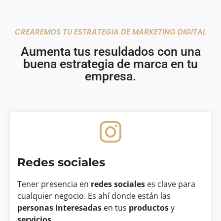
CREAREMOS TU ESTRATEGIA DE MARKETING DIGITAL
Aumenta tus resuldados
con una
buena estrategia de marca en tu
empresa.
Redes sociales
Tener presencia en
redes sociales
es clave para
cualquier negocio. Es ahí donde están las
personas interesadas
en tus
productos
y
servicios
.