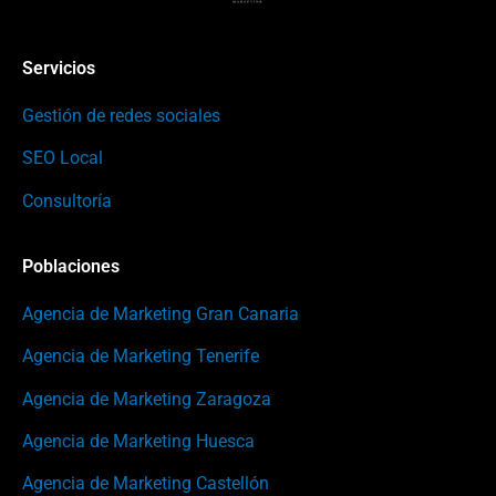
Servicios
Gestión de redes sociales
SEO Local
Consultoría
Poblaciones
Agencia de Marketing Gran Canaria
Agencia de Marketing Tenerife
Agencia de Marketing Zaragoza
Agencia de Marketing Huesca
Agencia de Marketing Castellón