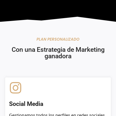
PLAN PERSONALIZADO
Con una Estrategia de Marketing
ganadora
Social Media
Gestionamos todos los perfiles en redes sociales.