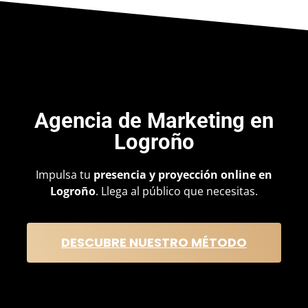
Agencia de
Marketing en
Logroño
Impulsa tu
presencia y proyección online en
Logroño
. Llega al público que necesitas.
DESCUBRE NUESTRO MÉTODO