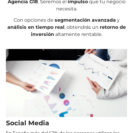
Agencia G18
. Seremos el
impulso
que tu negocio
necesita.
Con opciones de
segmentación avanzada
y
análisis en tiempo real
, obtendrás un
retorno de
inversión
altamente rentable.
Social Media