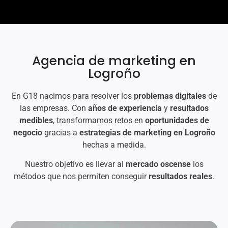
Agencia de
marketing
en
Logroño
En G18 nacimos para resolver los
problemas digitales
de
las empresas. Con
años de experiencia
y
resultados
medibles
, transformamos retos en
oportunidades de
negocio
gracias a
estrategias de marketing en Logroño
hechas a medida.
Nuestro objetivo es llevar al
mercado oscense
los
métodos que nos permiten conseguir
resultados reales
.