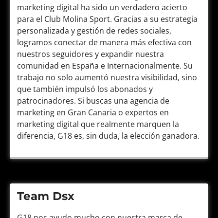
marketing digital ha sido un verdadero acierto
para el Club Molina Sport. Gracias a su estrategia
personalizada y gestión de redes sociales,
logramos conectar de manera más efectiva con
nuestros seguidores y expandir nuestra
comunidad en España e Internacionalmente. Su
trabajo no solo aumentó nuestra visibilidad, sino
que también impulsó los abonados y
patrocinadores. Si buscas una agencia de
marketing en Gran Canaria o expertos en
marketing digital que realmente marquen la
diferencia, G18 es, sin duda, la elección ganadora.
Team Dsx
G18 nos ayudo mucho con nuestra marca de