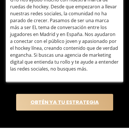
ruedas de hockey. Desde que empezaron a llevar
nuestras redes sociales, la comunidad no ha
parado de crecer. Pasamos de ser una marca
más a ser EL tema de conversación entre los
jugadores en Madrid y en España. Nos ayudaron
a conectar con el público joven y apasionado por
el hockey línea, creando contenido que de verdad
engancha. Si buscas una agencia de marketing
digital que entienda tu rollo y te ayude a entender
las redes sociales, no busques más.
OBTÉN YA TU ESTRATEGIA