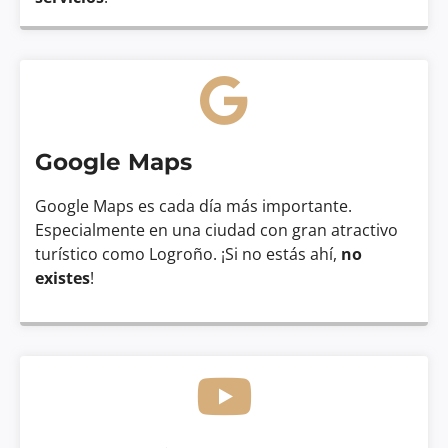
Google Maps
Google Maps es cada día más importante.
Especialmente en una ciudad con gran atractivo
turístico como Logroño. ¡Si no estás ahí,
no
existes
!