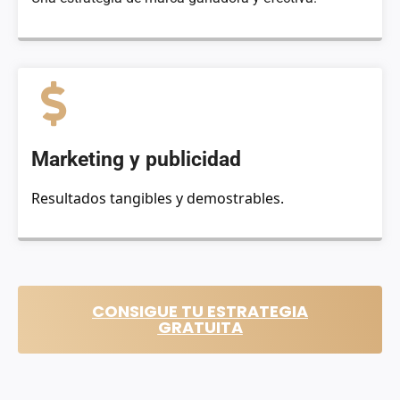
Marketing y publicidad
Resultados tangibles y demostrables.
CONSIGUE TU ESTRATEGIA
GRATUITA