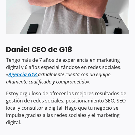
Daniel CEO de
G18
Tengo más de 7 años de experiencia en marketing
digital y 6 años especializándose en redes sociales.
«
Agencia
G18
actualmente cuenta con un equipo
altamente cualificado y comprometido»
.
Estoy orgulloso de ofrecer los mejores resultados de
gestión de redes sociales, posicionamiento SEO, SEO
local y consultoría digital. Hago que tu negocio se
impulse gracias a las redes sociales y el marketing
digital.