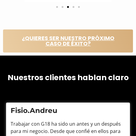
¿QUIERES SER NUESTRO PRÓXIMO
CASO DE ÉXITO?
Nuestros clientes hablan claro
Fisio.Andreu
Trabajar con G18 ha sido un antes y un después
para mi negocio. Desde que confié en ellos para