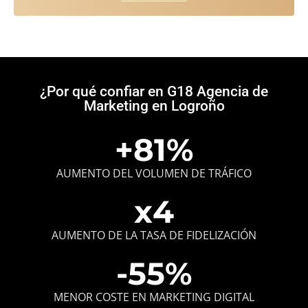
¿Por qué
confiar en G18 Agencia de
Marketing
en Logroño
+
81
%
AUMENTO DEL VOLUMEN DE TRÁFICO
x
4
AUMENTO DE LA TASA DE FIDELIZACIÓN
-
55
%
MENOR COSTE EN MARKETING DIGITAL