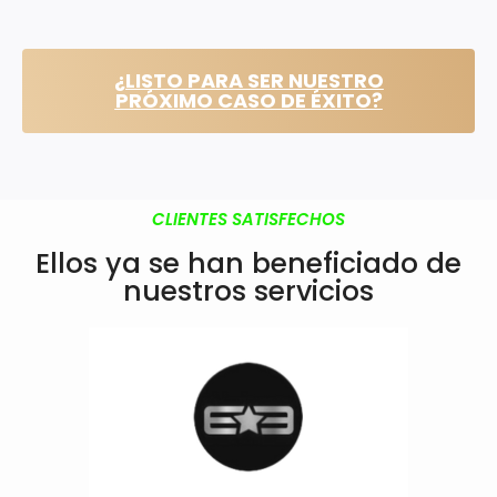
¿LISTO PARA SER NUESTRO
PRÓXIMO CASO DE ÉXITO?
CLIENTES SATISFECHOS
Ellos ya se han
beneficiado
de
nuestros servicios