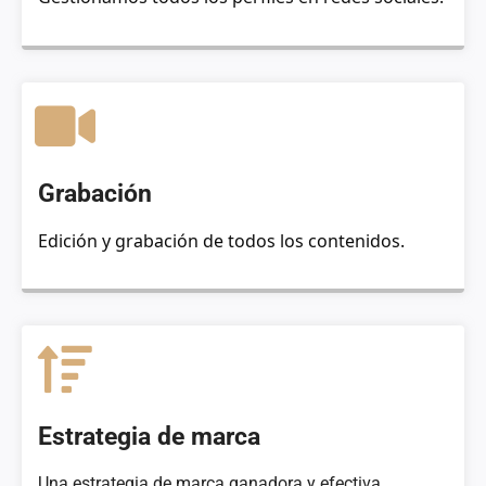
Grabación
Edición y grabación de todos los contenidos.
Estrategia de marca
Una estrategia de marca ganadora y efectiva.