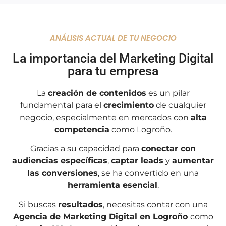
ANÁLISIS ACTUAL DE TU NEGOCIO
La
importancia
del
Marketing Digital
para tu empresa
La
creación de contenidos
es un pilar
fundamental para el
crecimiento
de cualquier
negocio, especialmente en mercados con
alta
competencia
como Logroño.
Gracias a su capacidad para
conectar con
audiencias específicas
,
captar leads
y
aumentar
las conversiones
, se ha convertido en una
herramienta esencial
.
Si buscas
resultados
, necesitas contar con una
Agencia de Marketing Digital en Logroño
como