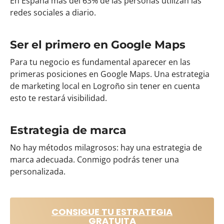
En España más del 63% de las personas utilizan las
redes sociales a diario.
Ser el primero en Google Maps
Para tu negocio es fundamental aparecer en las
primeras posiciones en Google Maps. Una estrategia
de marketing local en Logroño sin tener en cuenta
esto te restará visibilidad.
Estrategia de marca
No hay métodos milagrosos: hay una estrategia de
marca adecuada. Conmigo podrás tener una
personalizada.
CONSIGUE TU ESTRATEGIA
GRATUITA