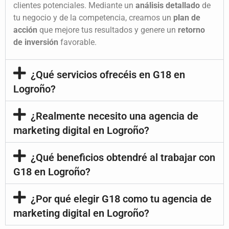
clientes potenciales. Mediante un
análisis detallado
de
tu negocio y de la competencia, creamos un
plan de
acción
que mejore tus resultados y genere un
retorno
de inversión
favorable.
¿Qué servicios ofrecéis en G18 en
Logroño?
¿Realmente necesito una agencia de
marketing digital en Logroño?
¿Qué beneficios obtendré al trabajar con
G18 en Logroño?
¿Por qué elegir G18 como tu agencia de
marketing digital en Logroño?