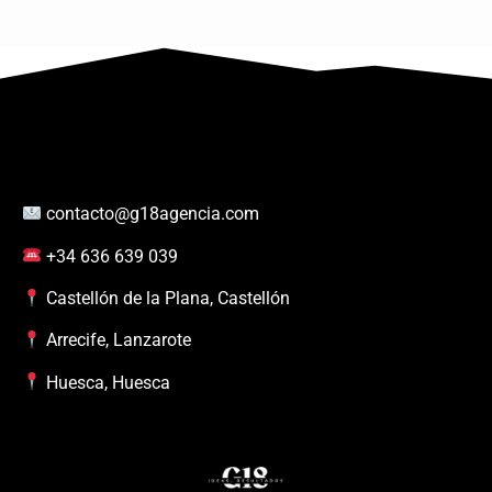
contacto@g18agencia.com
+34 636 639 039
Castellón de la Plana, Castellón
Arrecife, Lanzarote
Huesca, Huesca