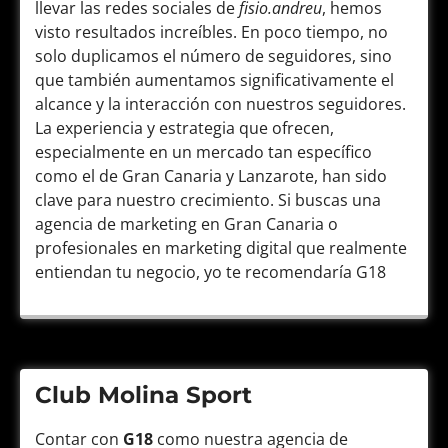
llevar las redes sociales de
fisio.andreu
, hemos
visto resultados increíbles. En poco tiempo, no
solo duplicamos el número de seguidores, sino
que también aumentamos significativamente el
alcance y la interacción con nuestros seguidores.
La experiencia y estrategia que ofrecen,
especialmente en un mercado tan específico
como el de Gran Canaria y Lanzarote, han sido
clave para nuestro crecimiento. Si buscas una
agencia de marketing en Gran Canaria o
profesionales en marketing digital que realmente
entiendan tu negocio, yo te recomendaría G18
Club Molina Sport
Contar con
G18
como nuestra agencia de