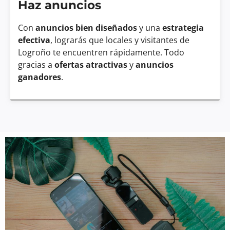
Haz anuncios
Con
anuncios bien diseñados
y una
estrategia
efectiva
, lograrás que locales y visitantes de
Logroño te encuentren rápidamente. Todo
gracias a
ofertas atractivas
y
anuncios
ganadores
.